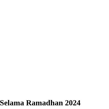
t Selama Ramadhan 2024