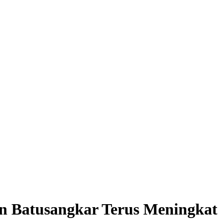
an Batusangkar Terus Meningka