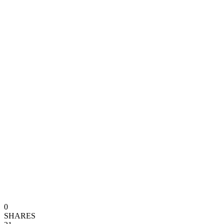
0
SHARES