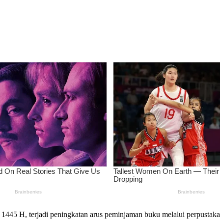
45 H, terjadi peningkatan arus peminjaman buku melalui perpustaka