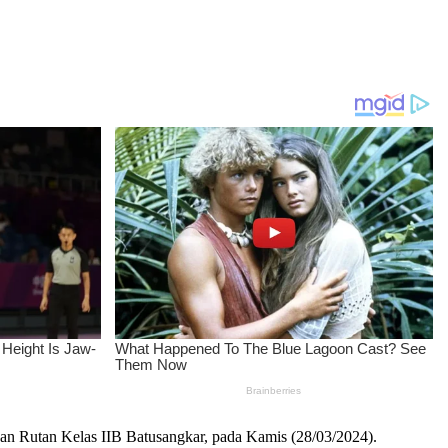
an Rutan Kelas IIB Batusangkar, pada Kamis (28/03/2024).