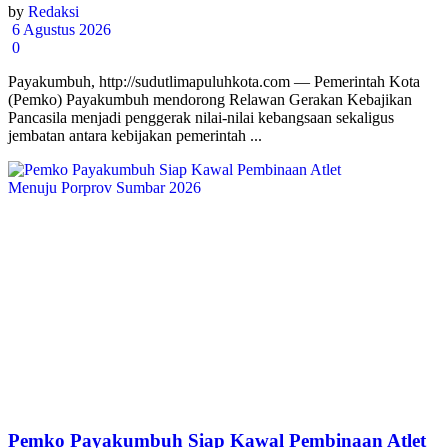
by
Redaksi
6 Agustus 2026
0
Payakumbuh, http://sudutlimapuluhkota.com — Pemerintah Kota
(Pemko) Payakumbuh mendorong Relawan Gerakan Kebajikan
Pancasila menjadi penggerak nilai-nilai kebangsaan sekaligus
jembatan antara kebijakan pemerintah ...
Pemko Payakumbuh Siap Kawal Pembinaan Atlet