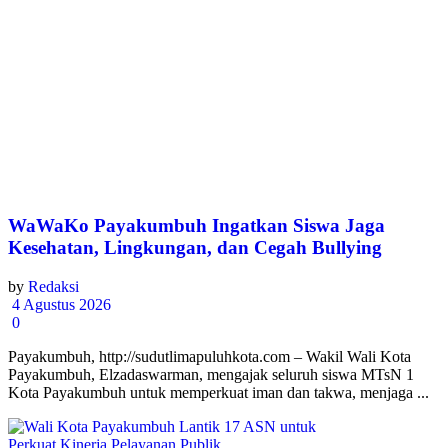
WaWaKo Payakumbuh Ingatkan Siswa Jaga
Kesehatan, Lingkungan, dan Cegah Bullying
by
Redaksi
4 Agustus 2026
0
Payakumbuh, http://sudutlimapuluhkota.com – Wakil Wali Kota
Payakumbuh, Elzadaswarman, mengajak seluruh siswa MTsN 1
Kota Payakumbuh untuk memperkuat iman dan takwa, menjaga ...