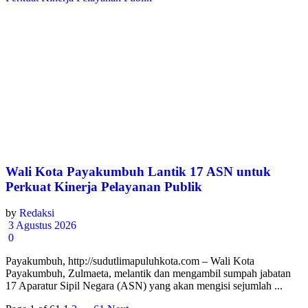
Wali Kota Payakumbuh Lantik 17 ASN untuk
Perkuat Kinerja Pelayanan Publik
by
Redaksi
3 Agustus 2026
0
Payakumbuh, http://sudutlimapuluhkota.com – Wali Kota
Payakumbuh, Zulmaeta, melantik dan mengambil sumpah jabatan
17 Aparatur Sipil Negara (ASN) yang akan mengisi sejumlah ...