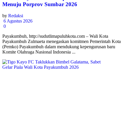
Menuju Porprov Sumbar 2026
by
Redaksi
6 Agustus 2026
0
Payakumbuh, http://sudutlimapuluhkota.com – Wali Kota
Payakumbuh Zulmaeta menegaskan komitmen Pemerintah Kota
(Pemko) Payakumbuh dalam mendukung kepengurusan baru
Komite Olahraga Nasional Indonesia ...