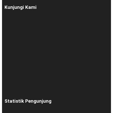
Kunjungi Kami
Statistik Pengunjung