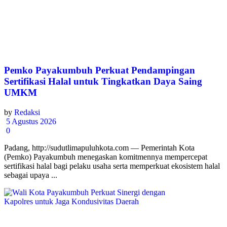
Pemko Payakumbuh Perkuat Pendampingan
Sertifikasi Halal untuk Tingkatkan Daya Saing
UMKM
by
Redaksi
5 Agustus 2026
0
Padang, http://sudutlimapuluhkota.com — Pemerintah Kota
(Pemko) Payakumbuh menegaskan komitmennya mempercepat
sertifikasi halal bagi pelaku usaha serta memperkuat ekosistem halal
sebagai upaya ...