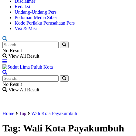
Disclaimer
Redaksi
Undang-Undang Pers
Pedoman Media Siber
Kode Perilaku Perusahaan Pers
Visi & Misi
No Result
View All Result
No Result
View All Result
Home
Tag
Wali Kota Payakumbuh
Tag:
Wali Kota Payakumbuh