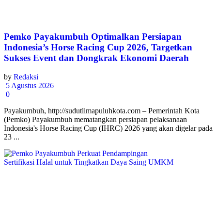
Pemko Payakumbuh Optimalkan Persiapan
Indonesia’s Horse Racing Cup 2026, Targetkan
Sukses Event dan Dongkrak Ekonomi Daerah
by
Redaksi
5 Agustus 2026
0
Payakumbuh, http://sudutlimapuluhkota.com – Pemerintah Kota
(Pemko) Payakumbuh mematangkan persiapan pelaksanaan
Indonesia's Horse Racing Cup (IHRC) 2026 yang akan digelar pada
23 ...