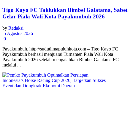
Tigo Kayo FC Taklukkan Bimbel Galatama, Sabet
Gelar Piala Wali Kota Payakumbuh 2026
by
Redaksi
5 Agustus 2026
0
Payakumbuh, http://sudutlimapuluhkota.com – Tigo Kayo FC
Payakumbuh berhasil menjuarai Turnamen Piala Wali Kota
Payakumbuh 2026 setelah mengalahkan Bimbel Galatama FC
melalui ...