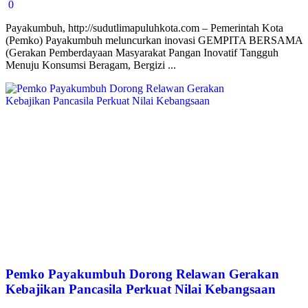
0
Payakumbuh, http://sudutlimapuluhkota.com – Pemerintah Kota
(Pemko) Payakumbuh meluncurkan inovasi GEMPITA BERSAMA
(Gerakan Pemberdayaan Masyarakat Pangan Inovatif Tangguh
Menuju Konsumsi Beragam, Bergizi ...
Pemko Payakumbuh Dorong Relawan Gerakan
Kebajikan Pancasila Perkuat Nilai Kebangsaan