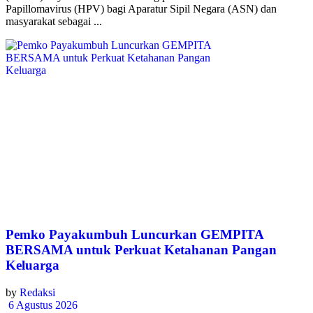
Papillomavirus (HPV) bagi Aparatur Sipil Negara (ASN) dan
masyarakat sebagai ...
Pemko Payakumbuh Luncurkan GEMPITA
BERSAMA untuk Perkuat Ketahanan Pangan
Keluarga
by
Redaksi
6 Agustus 2026