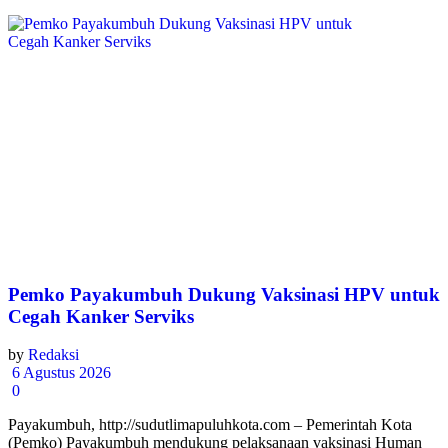
Pemko Payakumbuh Dukung Vaksinasi HPV untuk
Cegah Kanker Serviks
by
Redaksi
6 Agustus 2026
0
Payakumbuh, http://sudutlimapuluhkota.com – Pemerintah Kota
(Pemko) Payakumbuh mendukung pelaksanaan vaksinasi Human