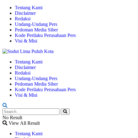
Tentang Kami
Disclaimer
Redaksi
Undang-Undang Pers
Pedoman Media Siber
Kode Perilaku Perusahaan Pers
Visi & Misi
Tentang Kami
Disclaimer
Redaksi
Undang-Undang Pers
Pedoman Media Siber
Kode Perilaku Perusahaan Pers
Visi & Misi
No Result
View All Result
Tentang Kami