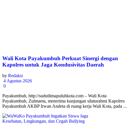
Wali Kota Payakumbuh Perkuat Sinergi dengan
Kapolres untuk Jaga Kondusivitas Daerah
by
Redaksi
4 Agustus 2026
0
Payakumbuh, http://sudutlimapuluhkota.com – Wali Kota
Payakumbuh, Zulmaeta, menerima kunjungan silaturahmi Kapolres
Payakumbuh AKBP Irwan Andeta di ruang kerja Wali Kota, pada ...