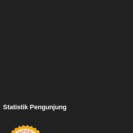
Statistik Pengunjung