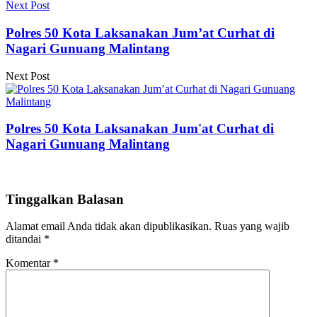
Next Post
Polres 50 Kota Laksanakan Jum’at Curhat di
Nagari Gunuang Malintang
Next Post
Polres 50 Kota Laksanakan Jum'at Curhat di
Nagari Gunuang Malintang
Tinggalkan Balasan
Alamat email Anda tidak akan dipublikasikan.
Ruas yang wajib
ditandai
*
Komentar
*