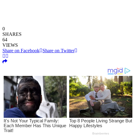
0
SHARES
64
VIEWS
Share on Facebook
Share on Twitter