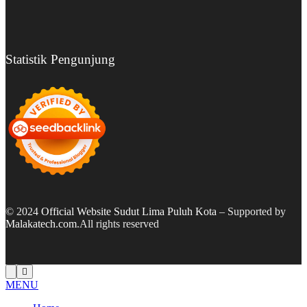
Statistik Pengunjung
© 2024
Official Website Sudut Lima Puluh Kota
– Supported by
Malakatech.com
.All rights reserved
MENU