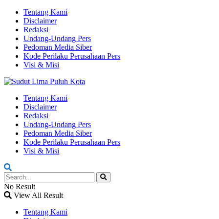
Tentang Kami
Disclaimer
Redaksi
Undang-Undang Pers
Pedoman Media Siber
Kode Perilaku Perusahaan Pers
Visi & Misi
Tentang Kami
Disclaimer
Redaksi
Undang-Undang Pers
Pedoman Media Siber
Kode Perilaku Perusahaan Pers
Visi & Misi
No Result
View All Result
Tentang Kami