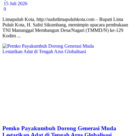
15 Juli 2026
0
Limapuluh Kota, http://sudutlimapuluhkota.com – Bupati Lima
Puluh Kota, H. Safni Sikumbang, memimpin upacara pembukaan
TNI Manunggal Membangun Desa/Nagari (TMMD/N) ke-129
Kodim ...
Pemko Payakumbuh Dorong Generasi Muda
Lestarikan Adat di Tengah Arus Globalisasi