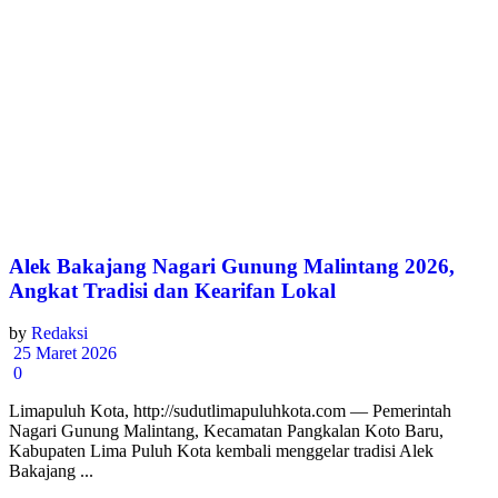
Alek Bakajang Nagari Gunung Malintang 2026,
Angkat Tradisi dan Kearifan Lokal
by
Redaksi
25 Maret 2026
0
Limapuluh Kota, http://sudutlimapuluhkota.com — Pemerintah
Nagari Gunung Malintang, Kecamatan Pangkalan Koto Baru,
Kabupaten Lima Puluh Kota kembali menggelar tradisi Alek
Bakajang ...