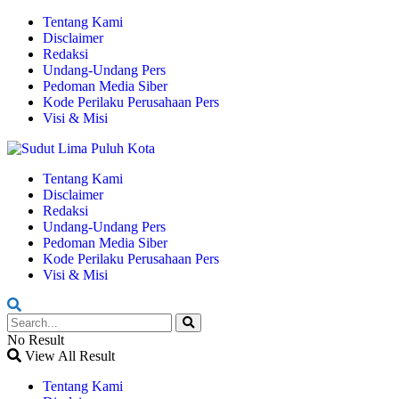
Tentang Kami
Disclaimer
Redaksi
Undang-Undang Pers
Pedoman Media Siber
Kode Perilaku Perusahaan Pers
Visi & Misi
Tentang Kami
Disclaimer
Redaksi
Undang-Undang Pers
Pedoman Media Siber
Kode Perilaku Perusahaan Pers
Visi & Misi
No Result
View All Result
Tentang Kami