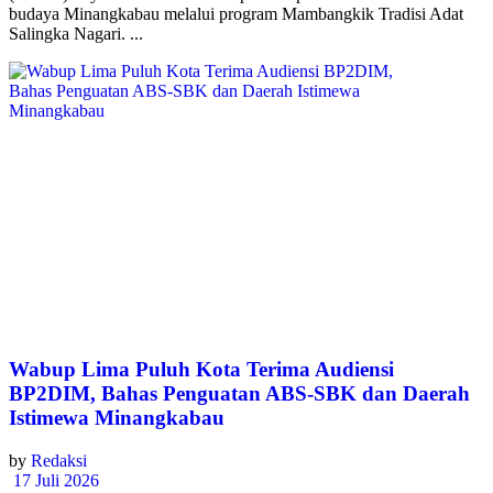
budaya Minangkabau melalui program Mambangkik Tradisi Adat
Salingka Nagari. ...
Wabup Lima Puluh Kota Terima Audiensi
BP2DIM, Bahas Penguatan ABS-SBK dan Daerah
Istimewa Minangkabau
by
Redaksi
17 Juli 2026