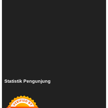
Statistik Pengunjung