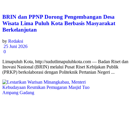
BRIN dan PPNP Dorong Pengembangan Desa
Wisata Lima Puluh Kota Berbasis Masyarakat
Berkelanjutan
by
Redaksi
25 Juni 2026
0
Limapuluh Kota, http://sudutlimapuluhkota.com — Badan Riset dan
Inovasi Nasional (BRIN) melalui Pusat Riset Kebijakan Publik
(PRKP) berkolaborasi dengan Politeknik Pertanian Negeri ...