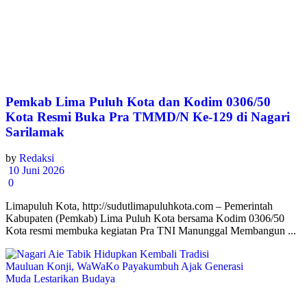
Pemkab Lima Puluh Kota dan Kodim 0306/50
Kota Resmi Buka Pra TMMD/N Ke-129 di Nagari
Sarilamak
by
Redaksi
10 Juni 2026
0
Limapuluh Kota, http://sudutlimapuluhkota.com – Pemerintah
Kabupaten (Pemkab) Lima Puluh Kota bersama Kodim 0306/50
Kota resmi membuka kegiatan Pra TNI Manunggal Membangun ...