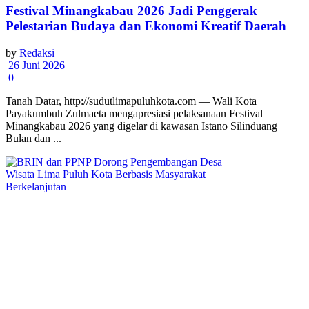
Festival Minangkabau 2026 Jadi Penggerak
Pelestarian Budaya dan Ekonomi Kreatif Daerah
by
Redaksi
26 Juni 2026
0
Tanah Datar, http://sudutlimapuluhkota.com — Wali Kota
Payakumbuh Zulmaeta mengapresiasi pelaksanaan Festival
Minangkabau 2026 yang digelar di kawasan Istano Silinduang
Bulan dan ...