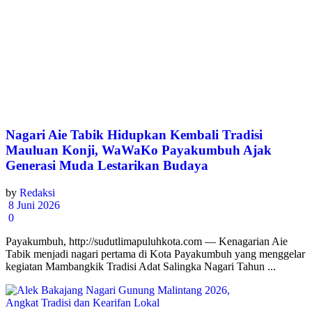
Nagari Aie Tabik Hidupkan Kembali Tradisi
Mauluan Konji, WaWaKo Payakumbuh Ajak
Generasi Muda Lestarikan Budaya
by
Redaksi
8 Juni 2026
0
Payakumbuh, http://sudutlimapuluhkota.com — Kenagarian Aie
Tabik menjadi nagari pertama di Kota Payakumbuh yang menggelar
kegiatan Mambangkik Tradisi Adat Salingka Nagari Tahun ...