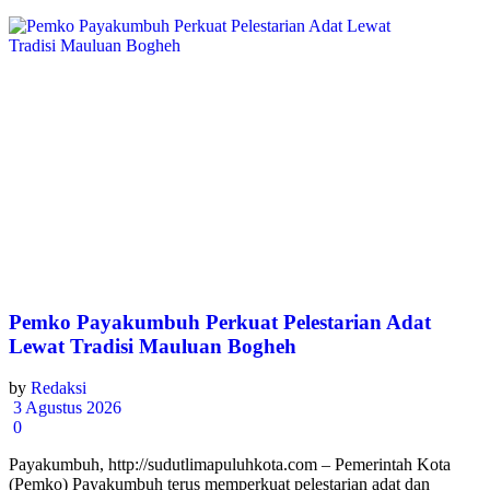
Pemko Payakumbuh Perkuat Pelestarian Adat
Lewat Tradisi Mauluan Bogheh
by
Redaksi
3 Agustus 2026
0
Payakumbuh, http://sudutlimapuluhkota.com – Pemerintah Kota
(Pemko) Payakumbuh terus memperkuat pelestarian adat dan