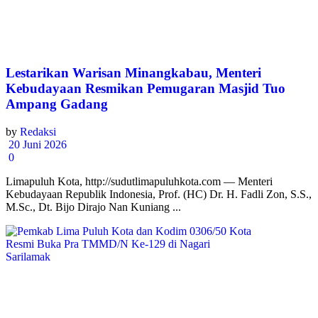
Lestarikan Warisan Minangkabau, Menteri
Kebudayaan Resmikan Pemugaran Masjid Tuo
Ampang Gadang
by
Redaksi
20 Juni 2026
0
Limapuluh Kota, http://sudutlimapuluhkota.com — Menteri
Kebudayaan Republik Indonesia, Prof. (HC) Dr. H. Fadli Zon, S.S.,
M.Sc., Dt. Bijo Dirajo Nan Kuniang ...