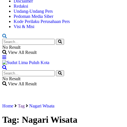
Disclaimer
Redaksi
Undang-Undang Pers
Pedoman Media Siber
Kode Perilaku Perusahaan Pers
Visi & Misi
No Result
View All Result
No Result
View All Result
Home
Tag
Nagari Wisata
Tag:
Nagari Wisata