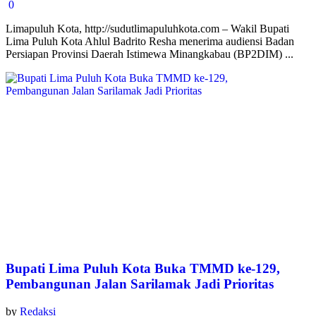
0
Limapuluh Kota, http://sudutlimapuluhkota.com – Wakil Bupati
Lima Puluh Kota Ahlul Badrito Resha menerima audiensi Badan
Persiapan Provinsi Daerah Istimewa Minangkabau (BP2DIM) ...
Bupati Lima Puluh Kota Buka TMMD ke-129,
Pembangunan Jalan Sarilamak Jadi Prioritas
by
Redaksi