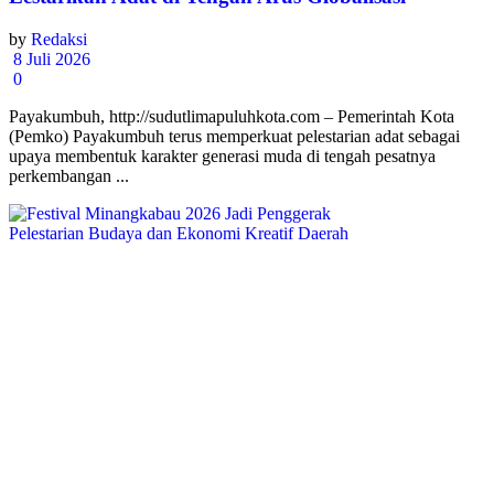
by
Redaksi
8 Juli 2026
0
Payakumbuh, http://sudutlimapuluhkota.com – Pemerintah Kota
(Pemko) Payakumbuh terus memperkuat pelestarian adat sebagai
upaya membentuk karakter generasi muda di tengah pesatnya
perkembangan ...