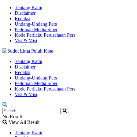
Tentang Kami
Disclaimer
Redaksi
Undang-Undang Pers
Pedoman Media Siber
Kode Perilaku Perusahaan Pers
Visi & Misi
Tentang Kami
Disclaimer
Redaksi
Undang-Undang Pers
Pedoman Media Siber
Kode Perilaku Perusahaan Pers
Visi & Misi
No Result
View All Result
Tentang Kami