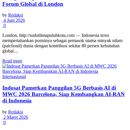
Forum Global di London
by
Redaksi
4 Juni 2026
0
London, http://sudutlimapuluhkota.com — Indonesia terus
mempertahankan posisinya sebagai pemasok utama minyak nilam
(patchouli) dunia dengan kontribusi sekitar 80 persen kebutuhan
global....
Read more
Internasional
Indosat Pamerkan Panggilan 5G Berbasis AI di
MWC 2026 Barcelona, Siap Kembangkan AI-RAN
di Indonesia
by
Redaksi
2 Maret 2026
0