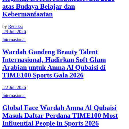
atas Budaya Belajar dan
Kebermanfaatan
by
Redaksi
29 Juli 2026
Internasional
Wardah Gandeng Beauty Talent
Internasional, Hadirkan Soft Glam
Arabian untuk Amna Al Qubaisi di
TIME100 Sports Gala 2026
22 Juli 2026
Internasional
Global Face Wardah Amna Al Qubaisi
Masuk Daftar Perdana TIME100 Most
Influential People in Sports 2026