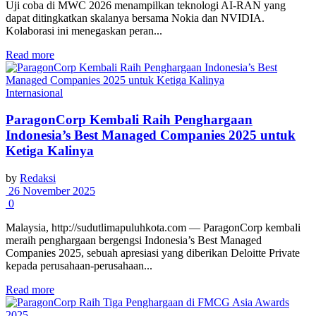
Uji coba di MWC 2026 menampilkan teknologi AI-RAN yang
dapat ditingkatkan skalanya bersama Nokia dan NVIDIA.
Kolaborasi ini menegaskan peran...
Read more
Internasional
ParagonCorp Kembali Raih Penghargaan
Indonesia’s Best Managed Companies 2025 untuk
Ketiga Kalinya
by
Redaksi
26 November 2025
0
Malaysia, http://sudutlimapuluhkota.com — ParagonCorp kembali
meraih penghargaan bergengsi Indonesia’s Best Managed
Companies 2025, sebuah apresiasi yang diberikan Deloitte Private
kepada perusahaan-perusahaan...
Read more