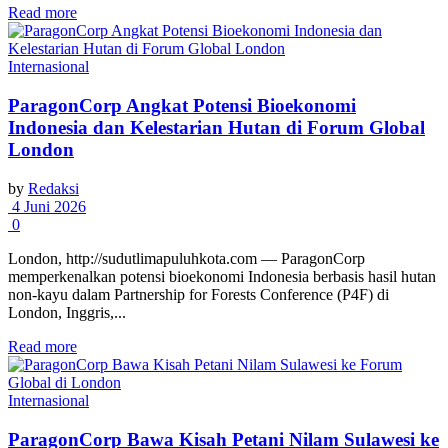
Read more
Internasional
ParagonCorp Angkat Potensi Bioekonomi
Indonesia dan Kelestarian Hutan di Forum Global
London
by
Redaksi
4 Juni 2026
0
London, http://sudutlimapuluhkota.com — ParagonCorp
memperkenalkan potensi bioekonomi Indonesia berbasis hasil hutan
non-kayu dalam Partnership for Forests Conference (P4F) di
London, Inggris,...
Read more
Internasional
ParagonCorp Bawa Kisah Petani Nilam Sulawesi ke