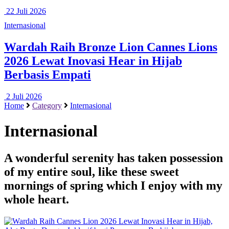
22 Juli 2026
Internasional
Wardah Raih Bronze Lion Cannes Lions
2026 Lewat Inovasi Hear in Hijab
Berbasis Empati
2 Juli 2026
Home
Category
Internasional
Internasional
A wonderful serenity has taken possession
of my entire soul, like these sweet
mornings of spring which I enjoy with my
whole heart.