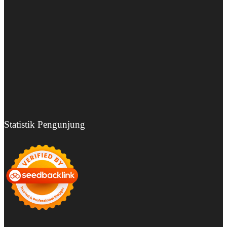
Statistik Pengunjung