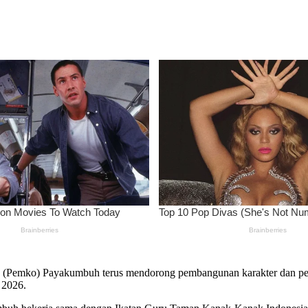
 (Pemko) Payakumbuh terus mendorong pembangunan karakter dan peng
 2026.