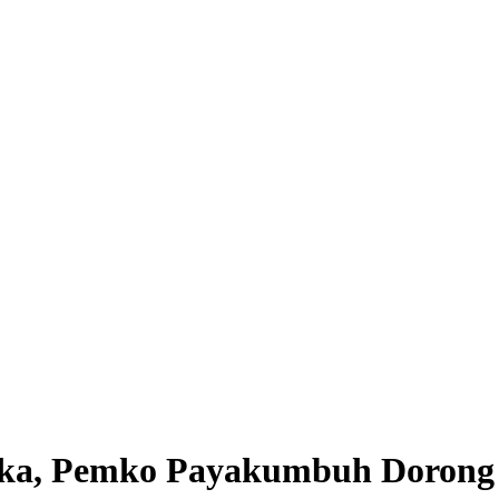
ka, Pemko Payakumbuh Dorong 