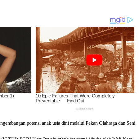
embangan potensi anak usia dini melalui Pekan Olahraga dan Seni