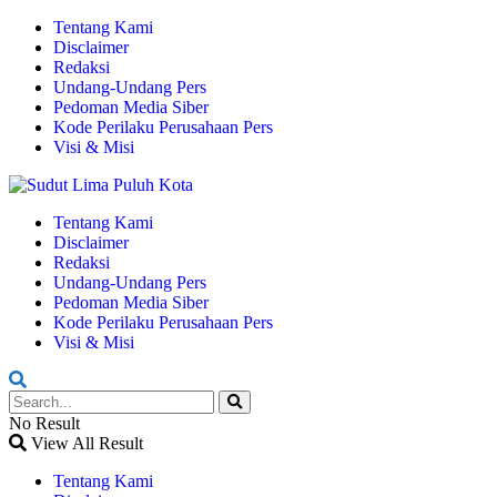
Tentang Kami
Disclaimer
Redaksi
Undang-Undang Pers
Pedoman Media Siber
Kode Perilaku Perusahaan Pers
Visi & Misi
Tentang Kami
Disclaimer
Redaksi
Undang-Undang Pers
Pedoman Media Siber
Kode Perilaku Perusahaan Pers
Visi & Misi
No Result
View All Result
Tentang Kami