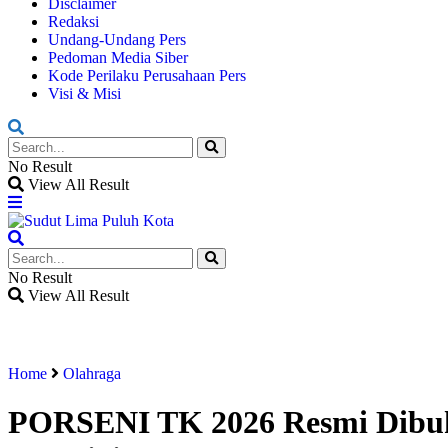
Disclaimer
Redaksi
Undang-Undang Pers
Pedoman Media Siber
Kode Perilaku Perusahaan Pers
Visi & Misi
No Result
View All Result
No Result
View All Result
Home
Olahraga
PORSENI TK 2026 Resmi Dibu