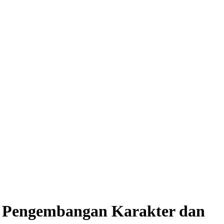
Pengembangan Karakter dan