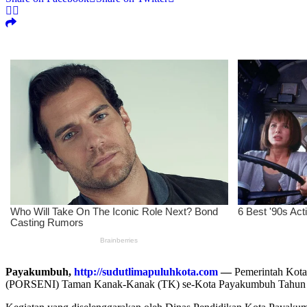
Payakumbuh,
http://sudutlimapuluhkota.com
—
Pemerintah Kota
(PORSENI) Taman Kanak-Kanak (TK) se-Kota Payakumbuh Tahun