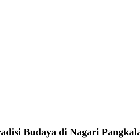
adisi Budaya di Nagari Pangkal