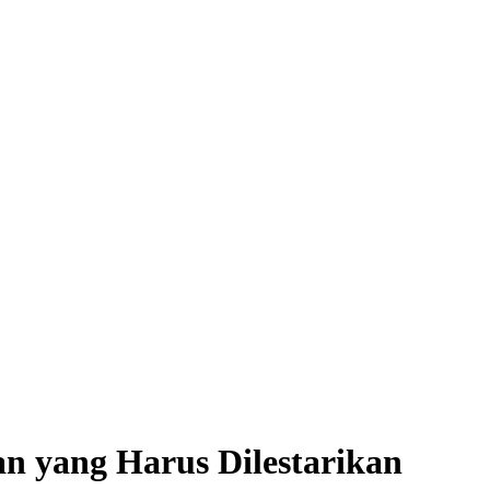
an yang Harus Dilestarikan