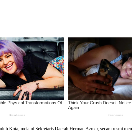
luh Kota, melalui Sekretaris Daerah Herman Azmar, secara resmi me