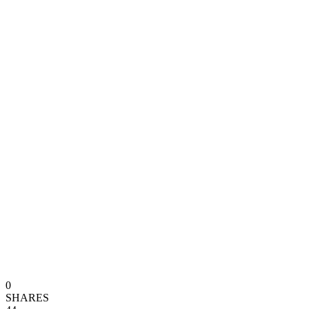
0
SHARES