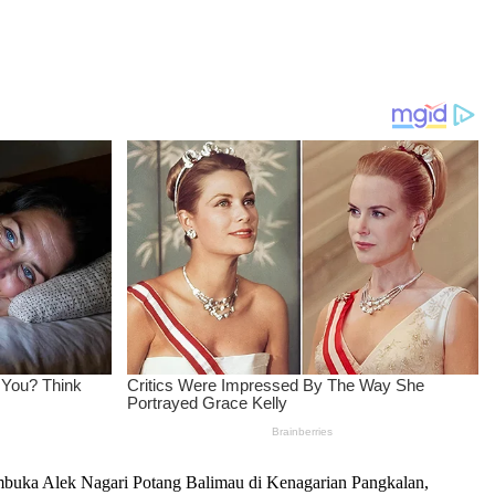
mbuka Alek Nagari Potang Balimau di Kenagarian Pangkalan,