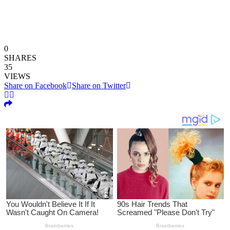
0
SHARES
35
VIEWS
Share on Facebook
Share on Twitter