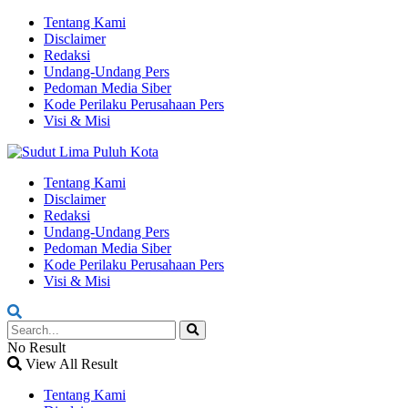
Tentang Kami
Disclaimer
Redaksi
Undang-Undang Pers
Pedoman Media Siber
Kode Perilaku Perusahaan Pers
Visi & Misi
Tentang Kami
Disclaimer
Redaksi
Undang-Undang Pers
Pedoman Media Siber
Kode Perilaku Perusahaan Pers
Visi & Misi
No Result
View All Result
Tentang Kami