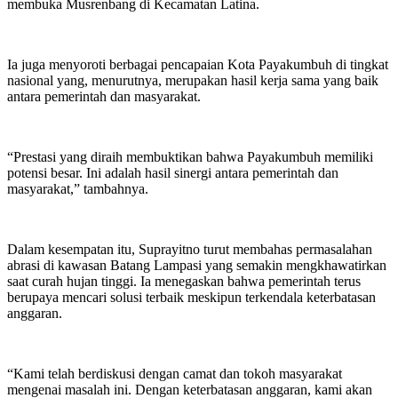
membuka Musrenbang di Kecamatan Latina.
Ia juga menyoroti berbagai pencapaian Kota Payakumbuh di tingkat
nasional yang, menurutnya, merupakan hasil kerja sama yang baik
antara pemerintah dan masyarakat.
“Prestasi yang diraih membuktikan bahwa Payakumbuh memiliki
potensi besar. Ini adalah hasil sinergi antara pemerintah dan
masyarakat,” tambahnya.
Dalam kesempatan itu, Suprayitno turut membahas permasalahan
abrasi di kawasan Batang Lampasi yang semakin mengkhawatirkan
saat curah hujan tinggi. Ia menegaskan bahwa pemerintah terus
berupaya mencari solusi terbaik meskipun terkendala keterbatasan
anggaran.
“Kami telah berdiskusi dengan camat dan tokoh masyarakat
mengenai masalah ini. Dengan keterbatasan anggaran, kami akan