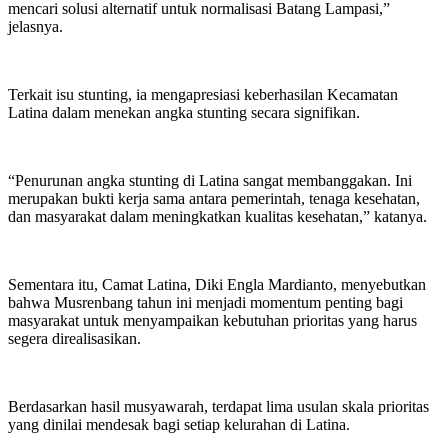
mencari solusi alternatif untuk normalisasi Batang Lampasi,”
jelasnya.
Terkait isu stunting, ia mengapresiasi keberhasilan Kecamatan
Latina dalam menekan angka stunting secara signifikan.
“Penurunan angka stunting di Latina sangat membanggakan. Ini
merupakan bukti kerja sama antara pemerintah, tenaga kesehatan,
dan masyarakat dalam meningkatkan kualitas kesehatan,” katanya.
Sementara itu, Camat Latina, Diki Engla Mardianto, menyebutkan
bahwa Musrenbang tahun ini menjadi momentum penting bagi
masyarakat untuk menyampaikan kebutuhan prioritas yang harus
segera direalisasikan.
Berdasarkan hasil musyawarah, terdapat lima usulan skala prioritas
yang dinilai mendesak bagi setiap kelurahan di Latina.