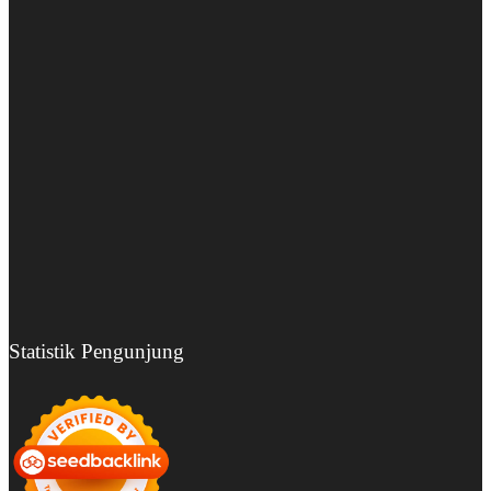
Statistik Pengunjung