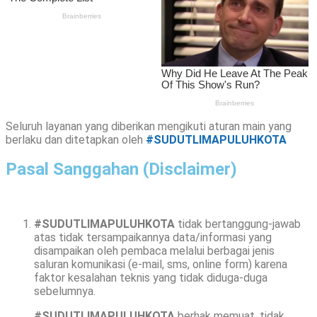
Seluruh layanan yang diberikan mengikuti aturan main yang
berlaku dan ditetapkan oleh
#SUDUTLIMAPULUHKOTA
Pasal Sanggahan (Disclaimer)
#SUDUTLIMAPULUHKOTA
tidak bertanggung-jawab
atas tidak tersampaikannya data/informasi yang
disampaikan oleh pembaca melalui berbagai jenis
saluran komunikasi (e-mail, sms, online form) karena
faktor kesalahan teknis yang tidak diduga-duga
sebelumnya.
#SUDUTLIMAPULUHKOTA
berhak memuat, tidak