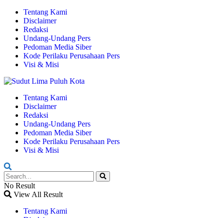
Tentang Kami
Disclaimer
Redaksi
Undang-Undang Pers
Pedoman Media Siber
Kode Perilaku Perusahaan Pers
Visi & Misi
Tentang Kami
Disclaimer
Redaksi
Undang-Undang Pers
Pedoman Media Siber
Kode Perilaku Perusahaan Pers
Visi & Misi
No Result
View All Result
Tentang Kami