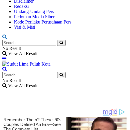
Disclaimer
Redaksi
Undang-Undang Pers
Pedoman Media Siber
Kode Perilaku Perusahaan Pers
Visi & Misi
No Result
View All Result
No Result
View All Result