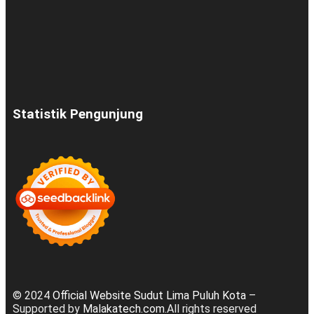
Statistik Pengunjung
© 2024
Official Website Sudut Lima Puluh Kota
–
Supported by
Malakatech.com
.All rights reserved