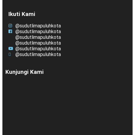
Ikuti Kami
@sudutlimapuluhkota
@sudutlimapuluhkota
@sudutlimapuluhkota
@sudutlimapuluhkota
@sudutlimapuluhkota
@sudutlimapuluhkota
Kunjungi Kami