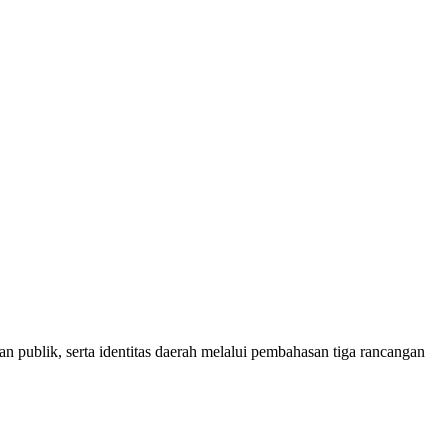
publik, serta identitas daerah melalui pembahasan tiga rancangan