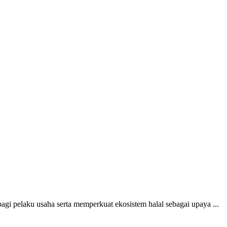
i pelaku usaha serta memperkuat ekosistem halal sebagai upaya ...