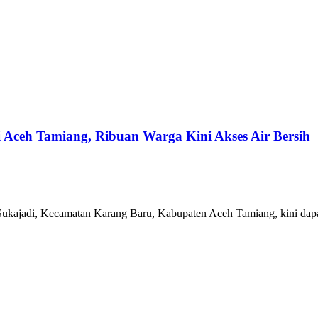
i Aceh Tamiang, Ribuan Warga Kini Akses Air Bersih
Sukajadi, Kecamatan Karang Baru, Kabupaten Aceh Tamiang, kini dapat