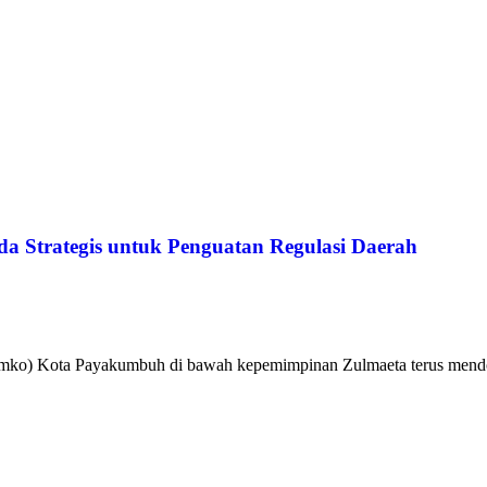
Strategis untuk Penguatan Regulasi Daerah
ko) Kota Payakumbuh di bawah kepemimpinan Zulmaeta terus mendorong