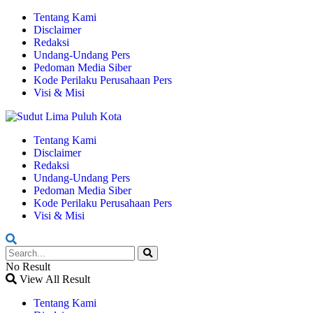
Tentang Kami
Disclaimer
Redaksi
Undang-Undang Pers
Pedoman Media Siber
Kode Perilaku Perusahaan Pers
Visi & Misi
Tentang Kami
Disclaimer
Redaksi
Undang-Undang Pers
Pedoman Media Siber
Kode Perilaku Perusahaan Pers
Visi & Misi
No Result
View All Result
Tentang Kami