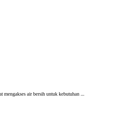
 mengakses air bersih untuk kebutuhan ...