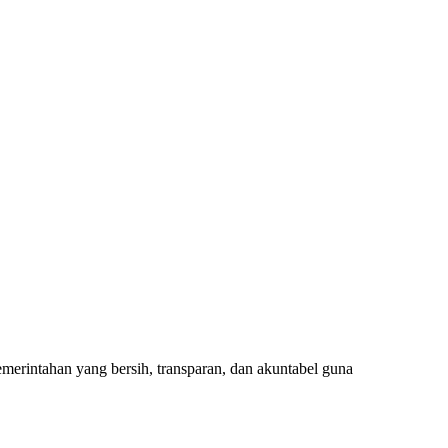
rintahan yang bersih, transparan, dan akuntabel guna