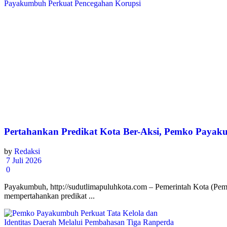
Pertahankan Predikat Kota Ber-Aksi, Pemko Payak
by
Redaksi
7 Juli 2026
0
Payakumbuh, http://sudutlimapuluhkota.com – Pemerintah Kota (Pem
mempertahankan predikat ...