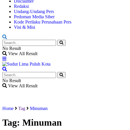
Disclaimer
Redaksi
Undang-Undang Pers
Pedoman Media Siber
Kode Perilaku Perusahaan Pers
Visi & Misi
No Result
View All Result
No Result
View All Result
Home
Tag
Minuman
Tag:
Minuman