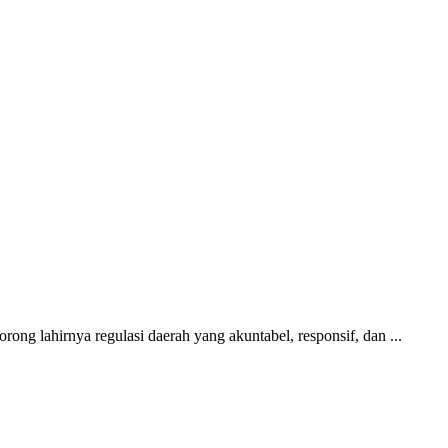
 lahirnya regulasi daerah yang akuntabel, responsif, dan ...