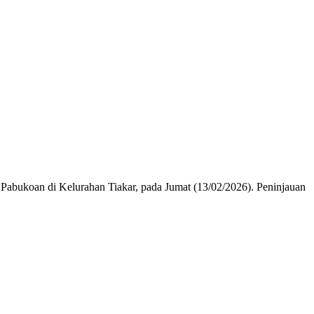
abukoan di Kelurahan Tiakar, pada Jumat (13/02/2026). Peninjauan