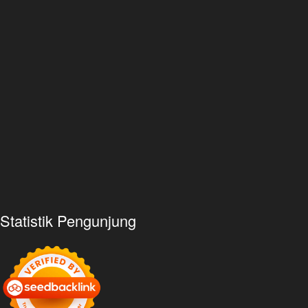
Statistik Pengunjung