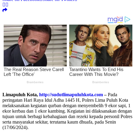
Limapuluh Kota,
http://sudutlimapuluhkota.com
–
Pada
peringatan Hari Raya Idul Adha 1445 H, Polres Lima Puluh Kota
melaksanakan kegiatan qurban dengan menyembelih 9 ekor sapi, 1
ekor kerbau dan 1 ekor kambing. Kegiatan ini dilaksanakan dengan
tujuan untuk berbagi kebahagiaan dan rezeki kepada personil Polres
serta masyarakat sekitar, terutama kaum dhuafa, pada Senin
(17/06/2024).