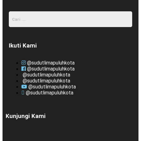
Ikuti Kami
@sudutlimapuluhkota
@sudutlimapuluhkota
@sudutlimapuluhkota
@sudutlimapuluhkota
@sudutlimapuluhkota
@sudutlimapuluhkota
Kunjungi Kami