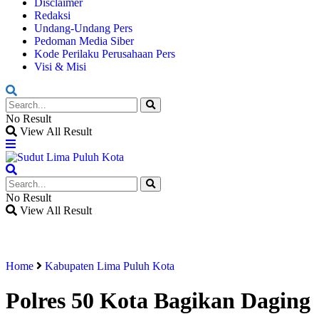
Disclaimer
Redaksi
Undang-Undang Pers
Pedoman Media Siber
Kode Perilaku Perusahaan Pers
Visi & Misi
No Result
View All Result
No Result
View All Result
Home
Kabupaten Lima Puluh Kota
Polres 50 Kota Bagikan Daging