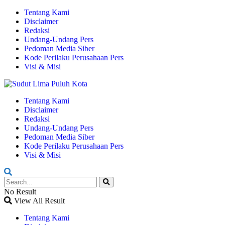
Tentang Kami
Disclaimer
Redaksi
Undang-Undang Pers
Pedoman Media Siber
Kode Perilaku Perusahaan Pers
Visi & Misi
Tentang Kami
Disclaimer
Redaksi
Undang-Undang Pers
Pedoman Media Siber
Kode Perilaku Perusahaan Pers
Visi & Misi
No Result
View All Result
Tentang Kami