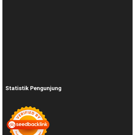
Statistik Pengunjung