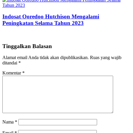
Indosat Ooredoo Hutchison Mengalami
Peningkatan Selama Tahun 2023
Tinggalkan Balasan
Alamat email Anda tidak akan dipublikasikan.
Ruas yang wajib
ditandai
*
Komentar
*
Nama
*
Email
*