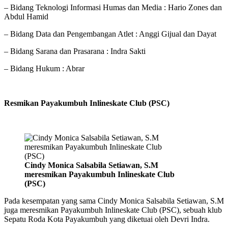
– Bidang Teknologi Informasi Humas dan Media : Hario Zones dan
Abdul Hamid
– Bidang Data dan Pengembangan Atlet : Anggi Gijual dan Dayat
– Bidang Sarana dan Prasarana : Indra Sakti
– Bidang Hukum : Abrar
Resmikan Payakumbuh Inlineskate Club (PSC)
Cindy Monica Salsabila Setiawan, S.M
meresmikan Payakumbuh Inlineskate Club
(PSC)
Pada kesempatan yang sama Cindy Monica Salsabila Setiawan, S.M
juga meresmikan Payakumbuh Inlineskate Club (PSC), sebuah klub
Sepatu Roda Kota Payakumbuh yang diketuai oleh Devri Indra.