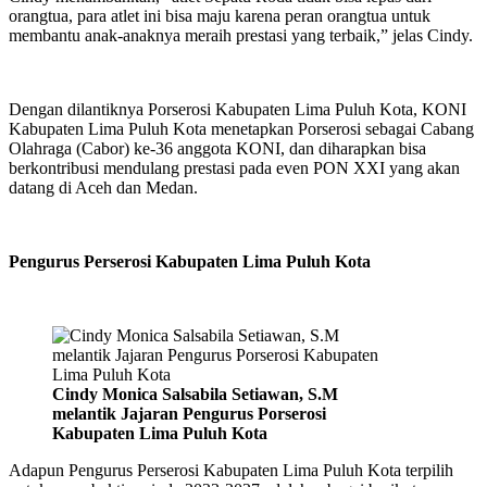
orangtua, para atlet ini bisa maju karena peran orangtua untuk
membantu anak-anaknya meraih prestasi yang terbaik,” jelas Cindy.
Dengan dilantiknya Porserosi Kabupaten Lima Puluh Kota, KONI
Kabupaten Lima Puluh Kota menetapkan Porserosi sebagai Cabang
Olahraga (Cabor) ke-36 anggota KONI, dan diharapkan bisa
berkontribusi mendulang prestasi pada even PON XXI yang akan
datang di Aceh dan Medan.
Pengurus Perserosi Kabupaten Lima Puluh Kota
Cindy Monica Salsabila Setiawan, S.M
melantik Jajaran Pengurus Porserosi
Kabupaten Lima Puluh Kota
Adapun Pengurus Perserosi Kabupaten Lima Puluh Kota terpilih