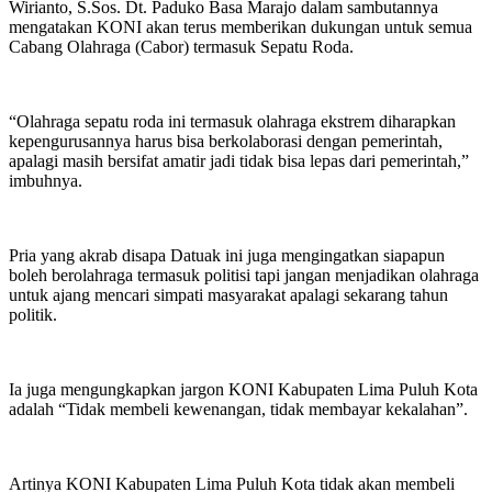
Wirianto, S.Sos. Dt. Paduko Basa Marajo dalam sambutannya
mengatakan KONI akan terus memberikan dukungan untuk semua
Cabang Olahraga (Cabor) termasuk Sepatu Roda.
“Olahraga sepatu roda ini termasuk olahraga ekstrem diharapkan
kepengurusannya harus bisa berkolaborasi dengan pemerintah,
apalagi masih bersifat amatir jadi tidak bisa lepas dari pemerintah,”
imbuhnya.
Pria yang akrab disapa Datuak ini juga mengingatkan siapapun
boleh berolahraga termasuk politisi tapi jangan menjadikan olahraga
untuk ajang mencari simpati masyarakat apalagi sekarang tahun
politik.
Ia juga mengungkapkan jargon KONI Kabupaten Lima Puluh Kota
adalah “Tidak membeli kewenangan, tidak membayar kekalahan”.
Artinya KONI Kabupaten Lima Puluh Kota tidak akan membeli