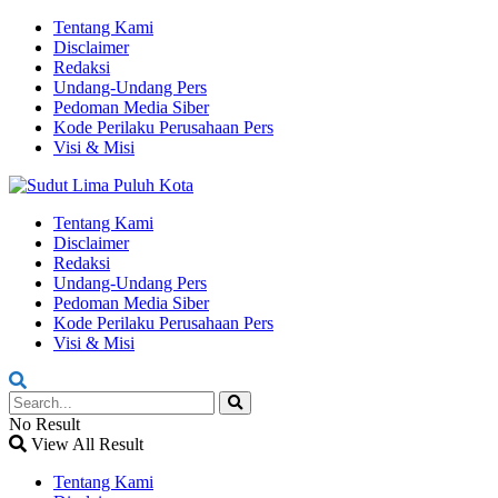
Tentang Kami
Disclaimer
Redaksi
Undang-Undang Pers
Pedoman Media Siber
Kode Perilaku Perusahaan Pers
Visi & Misi
Tentang Kami
Disclaimer
Redaksi
Undang-Undang Pers
Pedoman Media Siber
Kode Perilaku Perusahaan Pers
Visi & Misi
No Result
View All Result
Tentang Kami