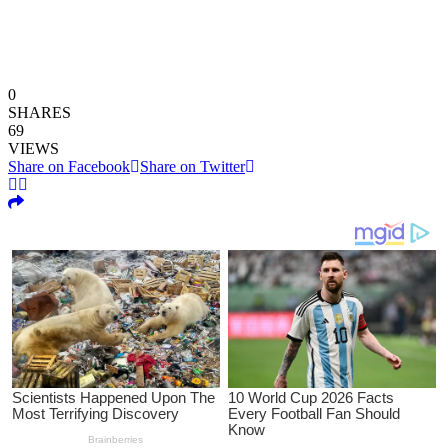
0
SHARES
69
VIEWS
Share on Facebook
Share on Twitter