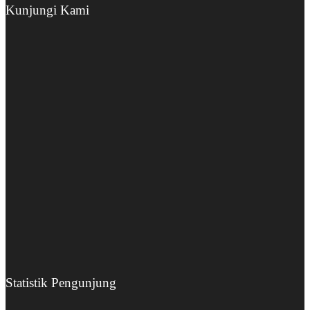
Kunjungi Kami
Statistik Pengunjung