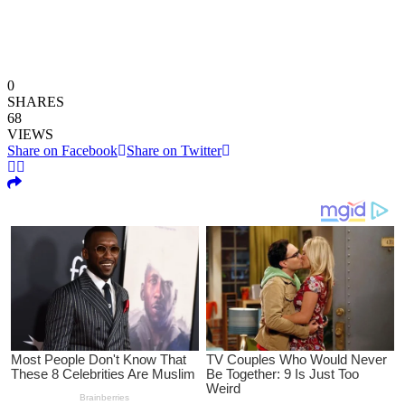
0
SHARES
68
VIEWS
Share on Facebook
Share on Twitter