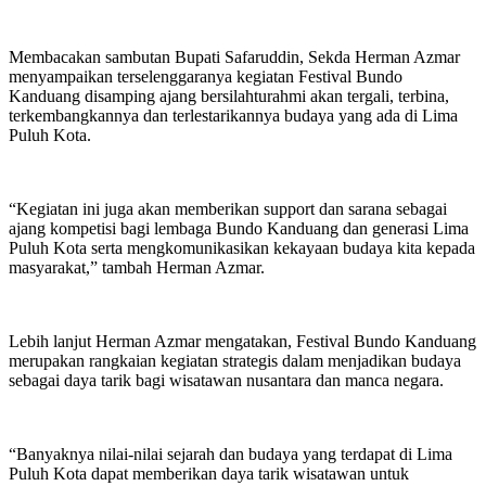
Membacakan sambutan Bupati Safaruddin, Sekda Herman Azmar
menyampaikan terselenggaranya kegiatan Festival Bundo
Kanduang disamping ajang bersilahturahmi akan tergali, terbina,
terkembangkannya dan terlestarikannya budaya yang ada di Lima
Puluh Kota.
“Kegiatan ini juga akan memberikan support dan sarana sebagai
ajang kompetisi bagi lembaga Bundo Kanduang dan generasi Lima
Puluh Kota serta mengkomunikasikan kekayaan budaya kita kepada
masyarakat,” tambah Herman Azmar.
Lebih lanjut Herman Azmar mengatakan, Festival Bundo Kanduang
merupakan rangkaian kegiatan strategis dalam menjadikan budaya
sebagai daya tarik bagi wisatawan nusantara dan manca negara.
“Banyaknya nilai-nilai sejarah dan budaya yang terdapat di Lima
Puluh Kota dapat memberikan daya tarik wisatawan untuk