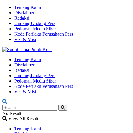
Tentang Kami
Disclaimer
Redaksi
Undang-Undang Pers
Pedoman Media Siber
Kode Perilaku Perusahaan Pers
Visi & Misi
Tentang Kami
Disclaimer
Redaksi
Undang-Undang Pers
Pedoman Media Siber
Kode Perilaku Perusahaan Pers
Visi & Misi
No Result
View All Result
Tentang Kami