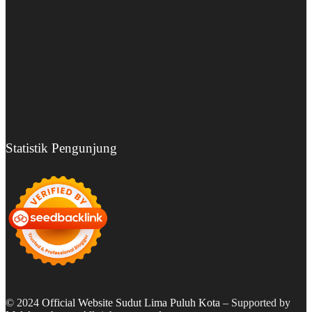
Statistik Pengunjung
© 2024
Official Website Sudut Lima Puluh Kota
– Supported by