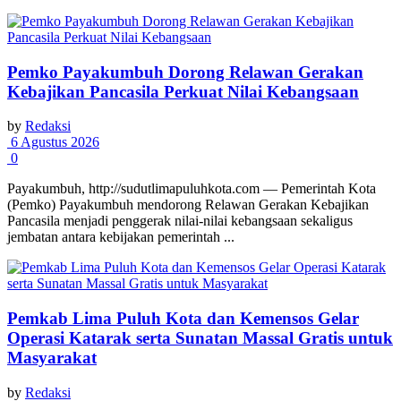
Pemko Payakumbuh Dorong Relawan Gerakan
Kebajikan Pancasila Perkuat Nilai Kebangsaan
by
Redaksi
6 Agustus 2026
0
Payakumbuh, http://sudutlimapuluhkota.com — Pemerintah Kota
(Pemko) Payakumbuh mendorong Relawan Gerakan Kebajikan
Pancasila menjadi penggerak nilai-nilai kebangsaan sekaligus
jembatan antara kebijakan pemerintah ...
Pemkab Lima Puluh Kota dan Kemensos Gelar
Operasi Katarak serta Sunatan Massal Gratis untuk
Masyarakat
by
Redaksi