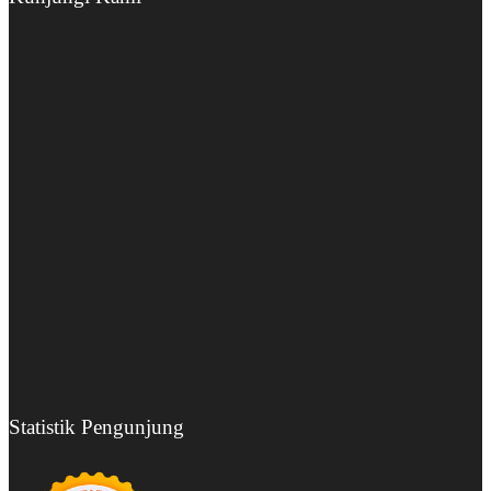
Statistik Pengunjung