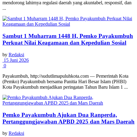
mendorong lahirnya regulasi daerah yang akuntabel, responsif, dan
...
Sambut 1 Muharram 1448 H, Pemko Payakumbuh
Perkuat Nilai Keagamaan dan Kepedulian Sosial
by
Redaksi
15 Juni 2026
0
Payakumbuh, http://sudutlimapuluhkota.com — Pemerintah Kota
(Pemko) Payakumbuh bersama Panitia Hari Besar Islam (PHBI)
Kota Payakumbuh menjadikan peringatan Tahun Baru Islam 1 ...
Pemko Payakumbuh Ajukan Dua Ranperda,
Pertanggungjawaban APBD 2025 dan Mars Daerah
by
Redaksi