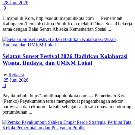
28 Juni 2026
0
Limapuluh Kota, http://sudutlimapuluhkota.com — Pemerintah
Kabupaten (Pemkab) Lima Puluh Kota melalui Dinas Sosial bekerja
sama dengan Balai Sentra Abiseka Kementerian Sosial ...
Selatan Sunset Festival 2026 Hadirkan Kolaborasi
Wisata, Budaya, dan UMKM Lokal
by
Redaksi
25 Juni 2026
0
Payakumbuh, http://sudutlimapuluhkota.com — Pemerintah Kota
(Pemko) Payakumbuh terus memperkuat pengembangan sektor
pariwisata dan ekonomi kreatif sebagai salah satu upaya mendorong
pertumbuhan ...