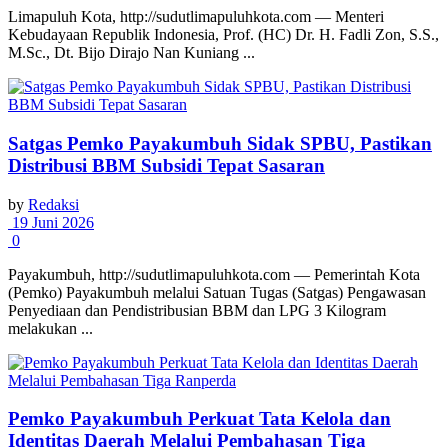
Limapuluh Kota, http://sudutlimapuluhkota.com — Menteri
Kebudayaan Republik Indonesia, Prof. (HC) Dr. H. Fadli Zon, S.S.,
M.Sc., Dt. Bijo Dirajo Nan Kuniang ...
Satgas Pemko Payakumbuh Sidak SPBU, Pastikan
Distribusi BBM Subsidi Tepat Sasaran
by
Redaksi
19 Juni 2026
0
Payakumbuh, http://sudutlimapuluhkota.com — Pemerintah Kota
(Pemko) Payakumbuh melalui Satuan Tugas (Satgas) Pengawasan
Penyediaan dan Pendistribusian BBM dan LPG 3 Kilogram
melakukan ...
Pemko Payakumbuh Perkuat Tata Kelola dan
Identitas Daerah Melalui Pembahasan Tiga