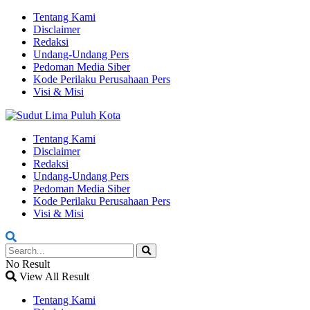
Tentang Kami
Disclaimer
Redaksi
Undang-Undang Pers
Pedoman Media Siber
Kode Perilaku Perusahaan Pers
Visi & Misi
Tentang Kami
Disclaimer
Redaksi
Undang-Undang Pers
Pedoman Media Siber
Kode Perilaku Perusahaan Pers
Visi & Misi
No Result
View All Result
Tentang Kami