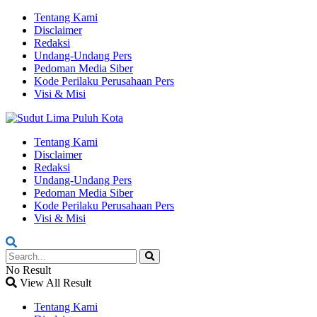
Tentang Kami
Disclaimer
Redaksi
Undang-Undang Pers
Pedoman Media Siber
Kode Perilaku Perusahaan Pers
Visi & Misi
Tentang Kami
Disclaimer
Redaksi
Undang-Undang Pers
Pedoman Media Siber
Kode Perilaku Perusahaan Pers
Visi & Misi
No Result
View All Result
Tentang Kami