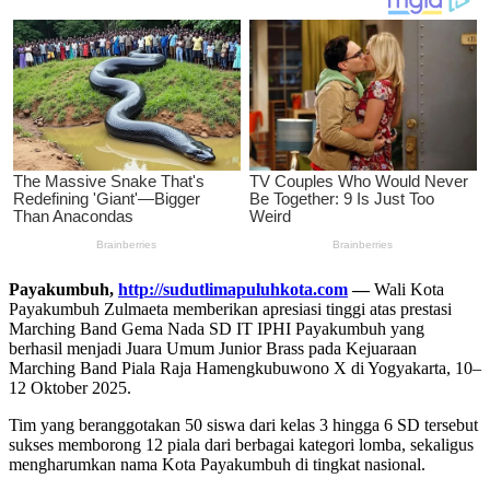
Payakumbuh,
http://sudutlimapuluhkota.com
—
Wali Kota
Payakumbuh Zulmaeta memberikan apresiasi tinggi atas prestasi
Marching Band Gema Nada SD IT IPHI Payakumbuh yang
berhasil menjadi Juara Umum Junior Brass pada Kejuaraan
Marching Band Piala Raja Hamengkubuwono X di Yogyakarta, 10–
12 Oktober 2025.
Tim yang beranggotakan 50 siswa dari kelas 3 hingga 6 SD tersebut
sukses memborong 12 piala dari berbagai kategori lomba, sekaligus
mengharumkan nama Kota Payakumbuh di tingkat nasional.