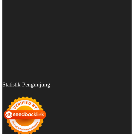
Statistik Pengunjung