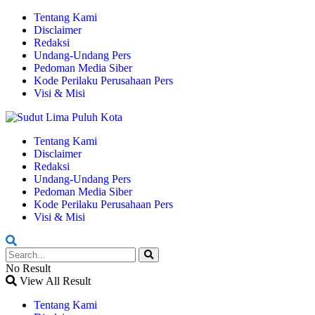
Tentang Kami
Disclaimer
Redaksi
Undang-Undang Pers
Pedoman Media Siber
Kode Perilaku Perusahaan Pers
Visi & Misi
Tentang Kami
Disclaimer
Redaksi
Undang-Undang Pers
Pedoman Media Siber
Kode Perilaku Perusahaan Pers
Visi & Misi
No Result
View All Result
Tentang Kami