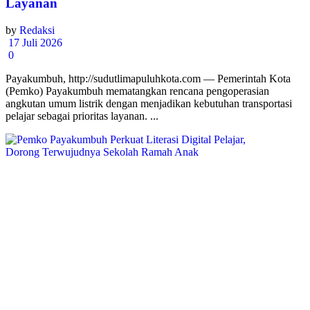
Layanan
by
Redaksi
17 Juli 2026
0
Payakumbuh, http://sudutlimapuluhkota.com — Pemerintah Kota
(Pemko) Payakumbuh mematangkan rencana pengoperasian
angkutan umum listrik dengan menjadikan kebutuhan transportasi
pelajar sebagai prioritas layanan. ...