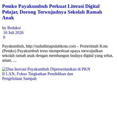
Pemko Payakumbuh Perkuat Literasi Digital
Pelajar, Dorong Terwujudnya Sekolah Ramah
Anak
by
Redaksi
16 Juli 2026
0
Payakumbuh, http://sudutlimapuluhkota.com – Pemerintah Kota
(Pemko) Payakumbuh terus memperkuat upaya mewujudkan
sekolah ramah anak dengan membangun budaya digital yang sehat,
aman, ...