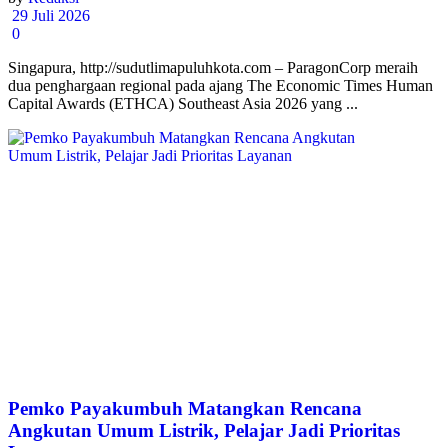
29 Juli 2026
0
Singapura, http://sudutlimapuluhkota.com – ParagonCorp meraih
dua penghargaan regional pada ajang The Economic Times Human
Capital Awards (ETHCA) Southeast Asia 2026 yang ...
Pemko Payakumbuh Matangkan Rencana
Angkutan Umum Listrik, Pelajar Jadi Prioritas