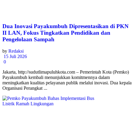
Dua Inovasi Payakumbuh Dipresentasikan di PKN
II LAN, Fokus Tingkatkan Pendidikan dan
Pengelolaan Sampah
by
Redaksi
15 Juli 2026
0
Jakarta, http://sudutlimapuluhkota.com – Pemerintah Kota (Pemko)
Payakumbuh kembali menunjukkan komitmennya dalam
meningkatkan kualitas pelayanan publik melalui inovasi. Dua kepala
Organisasi Perangkat ...