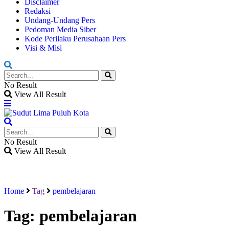
Disclaimer
Redaksi
Undang-Undang Pers
Pedoman Media Siber
Kode Perilaku Perusahaan Pers
Visi & Misi
No Result
View All Result
No Result
View All Result
Home
Tag
pembelajaran
Tag:
pembelajaran