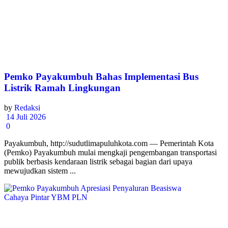
Pemko Payakumbuh Bahas Implementasi Bus
Listrik Ramah Lingkungan
by
Redaksi
14 Juli 2026
0
Payakumbuh, http://sudutlimapuluhkota.com — Pemerintah Kota
(Pemko) Payakumbuh mulai mengkaji pengembangan transportasi
publik berbasis kendaraan listrik sebagai bagian dari upaya
mewujudkan sistem ...