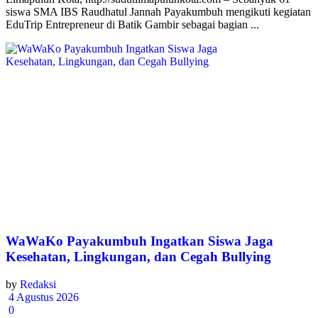
siswa SMA IBS Raudhatul Jannah Payakumbuh mengikuti kegiatan
EduTrip Entrepreneur di Batik Gambir sebagai bagian ...
WaWaKo Payakumbuh Ingatkan Siswa Jaga
Kesehatan, Lingkungan, dan Cegah Bullying
by
Redaksi
4 Agustus 2026
0