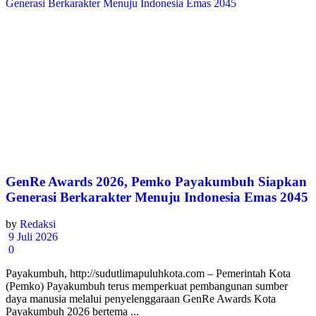
GenRe Awards 2026, Pemko Payakumbuh Siapkan
Generasi Berkarakter Menuju Indonesia Emas 2045
by
Redaksi
9 Juli 2026
0
Payakumbuh, http://sudutlimapuluhkota.com – Pemerintah Kota
(Pemko) Payakumbuh terus memperkuat pembangunan sumber
daya manusia melalui penyelenggaraan GenRe Awards Kota
Payakumbuh 2026 bertema ...