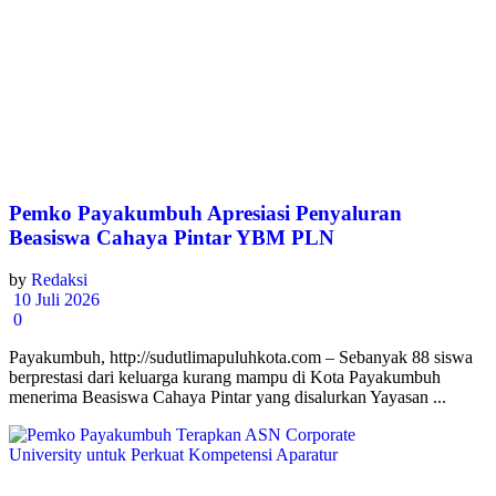
Pemko Payakumbuh Apresiasi Penyaluran
Beasiswa Cahaya Pintar YBM PLN
by
Redaksi
10 Juli 2026
0
Payakumbuh, http://sudutlimapuluhkota.com – Sebanyak 88 siswa
berprestasi dari keluarga kurang mampu di Kota Payakumbuh
menerima Beasiswa Cahaya Pintar yang disalurkan Yayasan ...