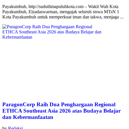
Payakumbuh, http://sudutlimapuluhkota.com – Wakil Wali Kota
Payakumbuh, Elzadaswarman, mengajak seluruh siswa MTsN 1
Kota Payakumbuh untuk memperkuat iman dan takwa, menjaga ...
ParagonCorp Raih Dua Penghargaan Regional
ETHCA Southeast Asia 2026 atas Budaya Belajar
dan Kebermanfaatan
by
Redaksi