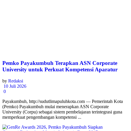
Pemko Payakumbuh Terapkan ASN Corporate
University untuk Perkuat Kompetensi Aparatur
by
Redaksi
10 Juli 2026
0
Payakumbuh, http://sudutlimapuluhkota.com — Pemerintah Kota
(Pemko) Payakumbuh mulai menerapkan ASN Corporate
University (Corpu) sebagai sistem pembelajaran terintegrasi guna
memperkuat pengembangan kompetensi ...