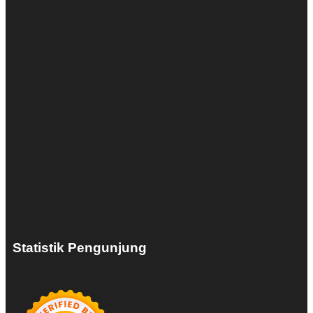
Statistik Pengunjung