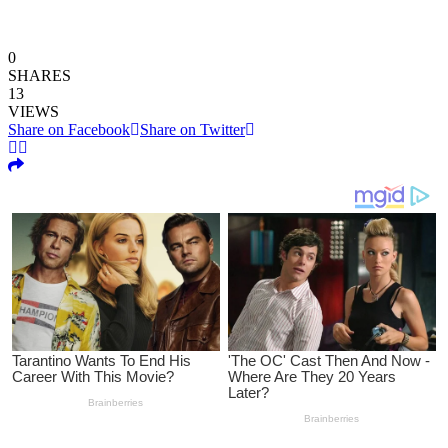
0
SHARES
13
VIEWS
Share on Facebook
Share on Twitter