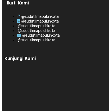
Ikuti Kami
@sudutlimapuluhkota
@sudutlimapuluhkota
@sudutlimapuluhkota
@sudutlimapuluhkota
@sudutlimapuluhkota
@sudutlimapuluhkota
Kunjungi Kami