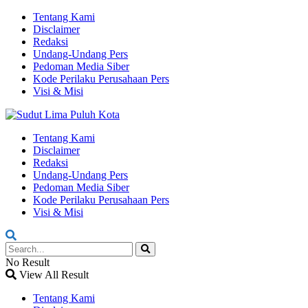
Tentang Kami
Disclaimer
Redaksi
Undang-Undang Pers
Pedoman Media Siber
Kode Perilaku Perusahaan Pers
Visi & Misi
Tentang Kami
Disclaimer
Redaksi
Undang-Undang Pers
Pedoman Media Siber
Kode Perilaku Perusahaan Pers
Visi & Misi
No Result
View All Result
Tentang Kami