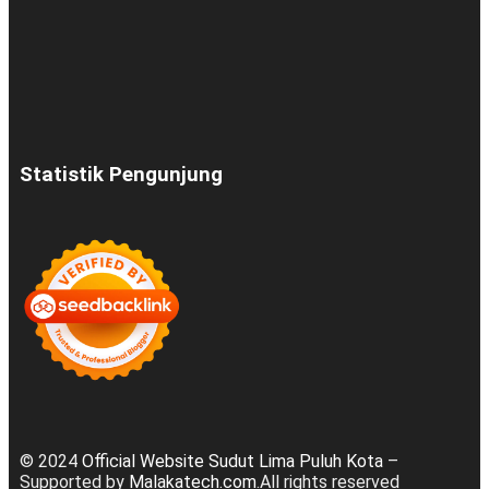
Statistik Pengunjung
© 2024
Official Website Sudut Lima Puluh Kota
–
Supported by
Malakatech.com
.All rights reserved