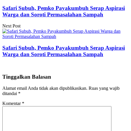
Safari Subuh, Pemko Payakumbuh Serap Aspirasi
Warga dan Soroti Permasalahan Sampah
Next Post
Safari Subuh, Pemko Payakumbuh Serap Aspirasi
Warga dan Soroti Permasalahan Sampah
Tinggalkan Balasan
Alamat email Anda tidak akan dipublikasikan.
Ruas yang wajib
ditandai
*
Komentar
*