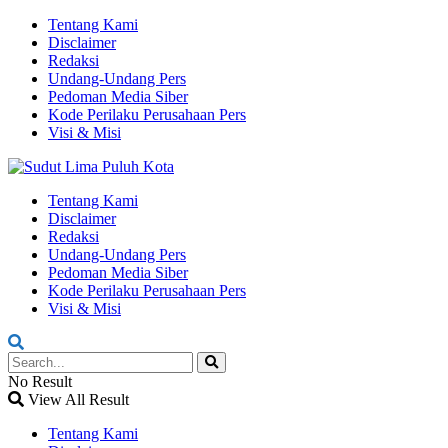
Tentang Kami
Disclaimer
Redaksi
Undang-Undang Pers
Pedoman Media Siber
Kode Perilaku Perusahaan Pers
Visi & Misi
Tentang Kami
Disclaimer
Redaksi
Undang-Undang Pers
Pedoman Media Siber
Kode Perilaku Perusahaan Pers
Visi & Misi
No Result
View All Result
Tentang Kami