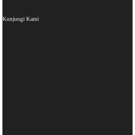
Kunjungi Kami