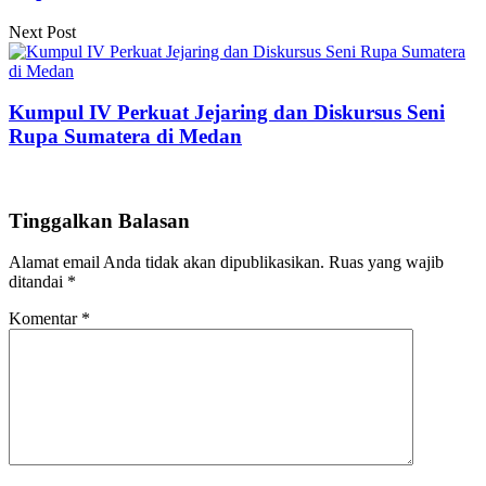
Next Post
Kumpul IV Perkuat Jejaring dan Diskursus Seni
Rupa Sumatera di Medan
Tinggalkan Balasan
Alamat email Anda tidak akan dipublikasikan.
Ruas yang wajib
ditandai
*
Komentar
*