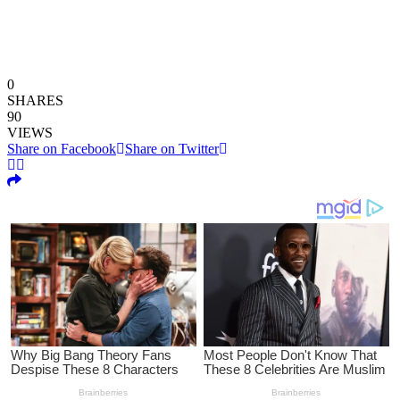
0
SHARES
90
VIEWS
Share on Facebook
Share on Twitter