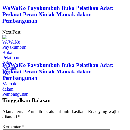
WaWaKo Payakumbuh Buka Pelatihan Adat:
Perkuat Peran Niniak Mamak dalam
Pembangunan
Next Post
WaWaKo Payakumbuh Buka Pelatihan Adat:
Perkuat Peran Niniak Mamak dalam
Pembangunan
Tinggalkan Balasan
Alamat email Anda tidak akan dipublikasikan.
Ruas yang wajib
ditandai
*
Komentar
*