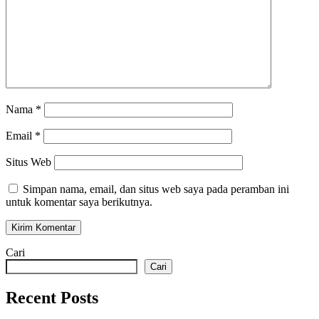
Nama
*
Email
*
Situs Web
Simpan nama, email, dan situs web saya pada peramban ini
untuk komentar saya berikutnya.
Cari
Cari
Recent Posts