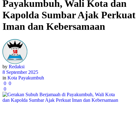
Payakumbuh, Wali Kota dan
Kapolda Sumbar Ajak Perkuat
Iman dan Kebersamaan
by
Redaksi
8 September 2025
in
Kota Payakumbuh
0
0
0