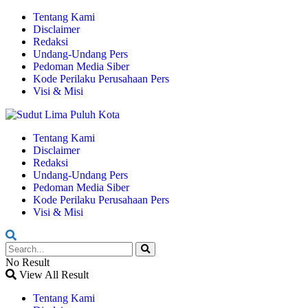
Tentang Kami
Disclaimer
Redaksi
Undang-Undang Pers
Pedoman Media Siber
Kode Perilaku Perusahaan Pers
Visi & Misi
Tentang Kami
Disclaimer
Redaksi
Undang-Undang Pers
Pedoman Media Siber
Kode Perilaku Perusahaan Pers
Visi & Misi
No Result
View All Result
Tentang Kami