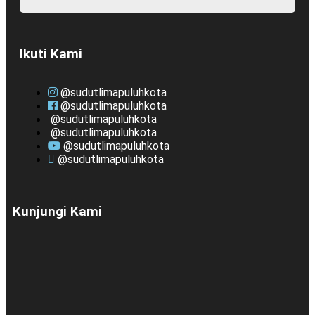
Ikuti Kami
@sudutlimapuluhkota
@sudutlimapuluhkota
@sudutlimapuluhkota
@sudutlimapuluhkota
@sudutlimapuluhkota
@sudutlimapuluhkota
Kunjungi Kami