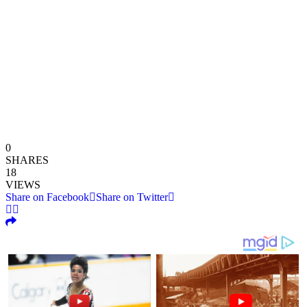
0
SHARES
18
VIEWS
Share on Facebook
Share on Twitter