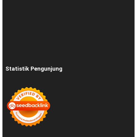
Statistik Pengunjung