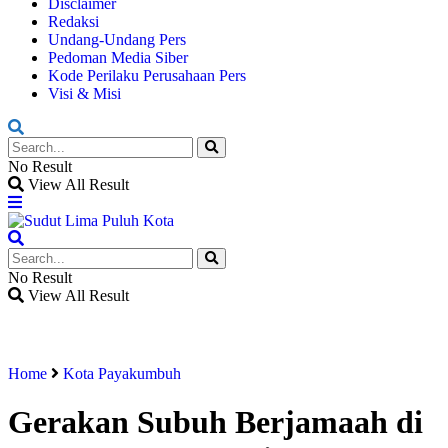
Disclaimer
Redaksi
Undang-Undang Pers
Pedoman Media Siber
Kode Perilaku Perusahaan Pers
Visi & Misi
No Result
View All Result
No Result
View All Result
Home
Kota Payakumbuh
Gerakan Subuh Berjamaah di