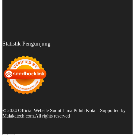
Statistik Pengunjung
© 2024
Official Website Sudut Lima Puluh Kota
– Supported by
Malakatech.com
.All rights reserved