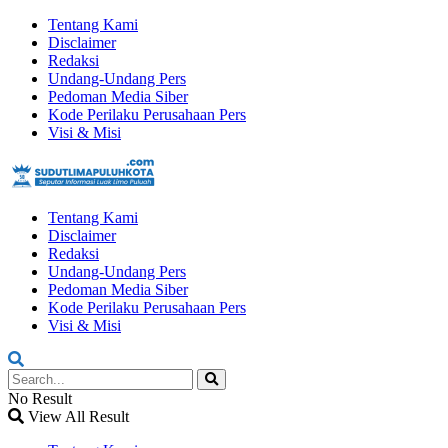
Tentang Kami
Disclaimer
Redaksi
Undang-Undang Pers
Pedoman Media Siber
Kode Perilaku Perusahaan Pers
Visi & Misi
Tentang Kami
Disclaimer
Redaksi
Undang-Undang Pers
Pedoman Media Siber
Kode Perilaku Perusahaan Pers
Visi & Misi
No Result
View All Result