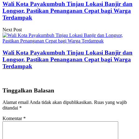
Wali Kota Payakumbuh Tinjau Lokasi Banjir dan
Longsor, Pastikan Penanganan Cepat bagi Warga
Terdampak
Next Post
Wali Kota Payakumbuh Tinjau Lokasi Banjir dan
Longsor, Pastikan Penanganan Cepat bagi Warga
Terdampak
Tinggalkan Balasan
Alamat email Anda tidak akan dipublikasikan.
Ruas yang wajib
ditandai
*
Komentar
*