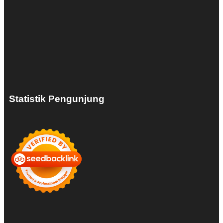
Statistik Pengunjung