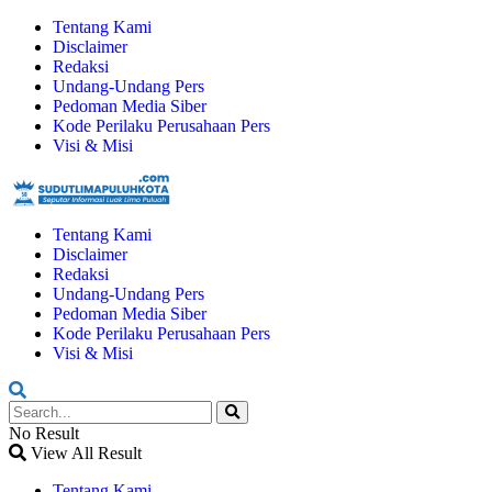
Tentang Kami
Disclaimer
Redaksi
Undang-Undang Pers
Pedoman Media Siber
Kode Perilaku Perusahaan Pers
Visi & Misi
Tentang Kami
Disclaimer
Redaksi
Undang-Undang Pers
Pedoman Media Siber
Kode Perilaku Perusahaan Pers
Visi & Misi
No Result
View All Result
Tentang Kami