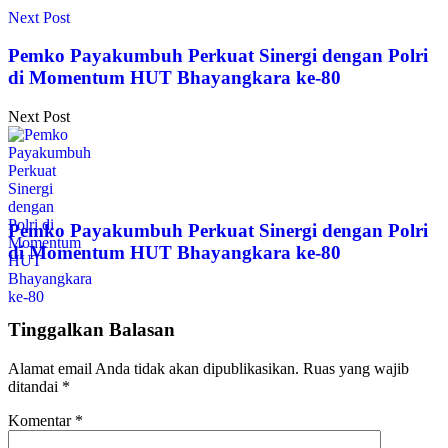
Next Post
Pemko Payakumbuh Perkuat Sinergi dengan Polri
di Momentum HUT Bhayangkara ke-80
Next Post
Pemko Payakumbuh Perkuat Sinergi dengan Polri
di Momentum HUT Bhayangkara ke-80
Tinggalkan Balasan
Alamat email Anda tidak akan dipublikasikan.
Ruas yang wajib
ditandai
*
Komentar
*