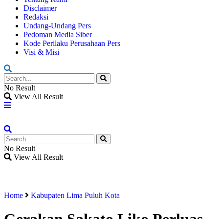
Disclaimer
Redaksi
Undang-Undang Pers
Pedoman Media Siber
Kode Perilaku Perusahaan Pers
Visi & Misi
No Result
View All Result
No Result
View All Result
Home
Kabupaten Lima Puluh Kota