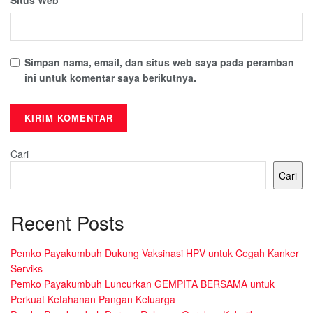
Simpan nama, email, dan situs web saya pada peramban
ini untuk komentar saya berikutnya.
Cari
Cari
Recent Posts
Pemko Payakumbuh Dukung Vaksinasi HPV untuk Cegah Kanker
Serviks
Pemko Payakumbuh Luncurkan GEMPITA BERSAMA untuk
Perkuat Ketahanan Pangan Keluarga