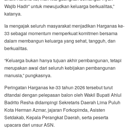
Wajib Hadir” untuk mewujudkan keluarga berkualitas,”
katanya.
Ia mengajak seluruh masyarakat menjadikan Harganas ke-
33 sebagai momentum memperkuat komitmen bersama
dalam membangun keluarga yang sehat, tangguh, dan
berkualitas.
“Keluarga bukan hanya tujuan akhir pembangunan, tetapi
merupakan awal dari seluruh kebijakan pembangunan
manusia,” pungkasnya.
Peringatan Harganas ke-33 tahun 2026 tersebut turut
ditandai dengan pelepasan balon oleh Wakil Bupati Ahlul
Badrito Resha didampingi Sekretaris Daerah Lima Puluh
Kota Herman Azmar, jajaran Forkopimda, Asisten
Setdakab, Kepala Perangkat Daerah, serta peserta
upacara dari unsur ASN.