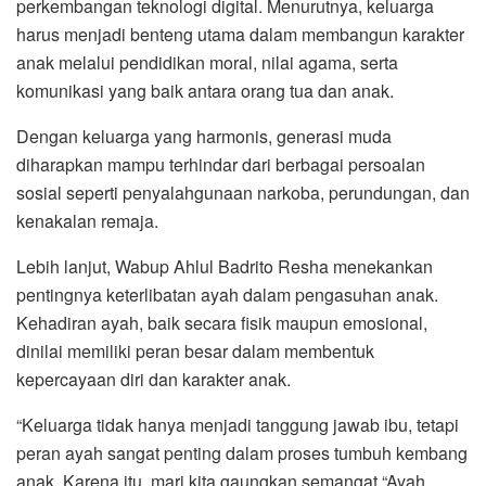
perkembangan teknologi digital. Menurutnya, keluarga
harus menjadi benteng utama dalam membangun karakter
anak melalui pendidikan moral, nilai agama, serta
komunikasi yang baik antara orang tua dan anak.
Dengan keluarga yang harmonis, generasi muda
diharapkan mampu terhindar dari berbagai persoalan
sosial seperti penyalahgunaan narkoba, perundungan, dan
kenakalan remaja.
Lebih lanjut, Wabup Ahlul Badrito Resha menekankan
pentingnya keterlibatan ayah dalam pengasuhan anak.
Kehadiran ayah, baik secara fisik maupun emosional,
dinilai memiliki peran besar dalam membentuk
kepercayaan diri dan karakter anak.
“Keluarga tidak hanya menjadi tanggung jawab ibu, tetapi
peran ayah sangat penting dalam proses tumbuh kembang
anak. Karena itu, mari kita gaungkan semangat “Ayah