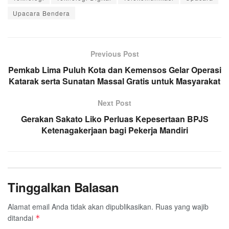
Upacara Bendera
Previous Post
Pemkab Lima Puluh Kota dan Kemensos Gelar Operasi
Katarak serta Sunatan Massal Gratis untuk Masyarakat
Next Post
Gerakan Sakato Liko Perluas Kepesertaan BPJS
Ketenagakerjaan bagi Pekerja Mandiri
Tinggalkan Balasan
Alamat email Anda tidak akan dipublikasikan.
Ruas yang wajib
ditandai
*