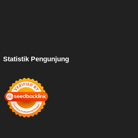
Statistik Pengunjung