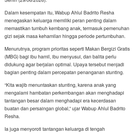
Dalam kesempatan itu, Wabup Ahlul Badrito Resha
menegaskan keluarga memiliki peran penting dalam
memastikan tumbuh kembang anak, termasuk pemenuhan
gizi sejak masa kehamilan hingga periode pertumbuhan.
Menurutnya, program prioritas seperti Makan Bergizi Gratis
(MBG) bagi ibu hamil, ibu menyusui, dan balita perlu
didukung agar berjalan optimal. Upaya tersebut menjadi
bagian penting dalam percepatan penanganan stunting.
“Kita wajib menuntaskan stunting, karena anak yang
mengalami hambatan perkembangan akan menghadapi
tantangan besar dalam menghadapi era kecerdasan
buatan dan persaingan global,” ujar Wabup Ahlul Badrito
Resha.
Ia juga menyoroti tantangan keluarga di tengah