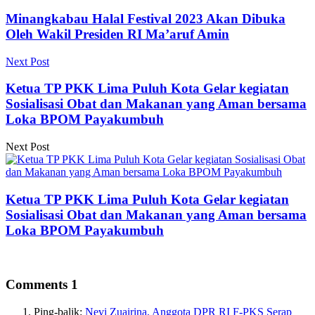
Minangkabau Halal Festival 2023 Akan Dibuka
Oleh Wakil Presiden RI Ma’aruf Amin
Next Post
Ketua TP PKK Lima Puluh Kota Gelar kegiatan
Sosialisasi Obat dan Makanan yang Aman bersama
Loka BPOM Payakumbuh
Next Post
Ketua TP PKK Lima Puluh Kota Gelar kegiatan
Sosialisasi Obat dan Makanan yang Aman bersama
Loka BPOM Payakumbuh
Comments
1
Ping-balik:
Nevi Zuairina, Anggota DPR RI F-PKS Serap