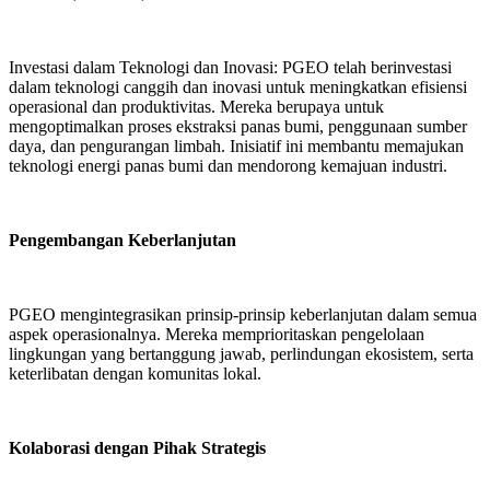
Investasi dalam Teknologi dan Inovasi: PGEO telah berinvestasi
dalam teknologi canggih dan inovasi untuk meningkatkan efisiensi
operasional dan produktivitas. Mereka berupaya untuk
mengoptimalkan proses ekstraksi panas bumi, penggunaan sumber
daya, dan pengurangan limbah. Inisiatif ini membantu memajukan
teknologi energi panas bumi dan mendorong kemajuan industri.
Pengembangan Keberlanjutan
PGEO mengintegrasikan prinsip-prinsip keberlanjutan dalam semua
aspek operasionalnya. Mereka memprioritaskan pengelolaan
lingkungan yang bertanggung jawab, perlindungan ekosistem, serta
keterlibatan dengan komunitas lokal.
Kolaborasi dengan Pihak Strategis