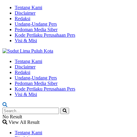
Tentang Kami
Disclaimer
Redaksi
Undang-Undang Pers
Pedoman Media Siber
Kode Perilaku Perusahaan Pers
Visi & Misi
Tentang Kami
Disclaimer
Redaksi
Undang-Undang Pers
Pedoman Media Siber
Kode Perilaku Perusahaan Pers
Visi & Misi
No Result
View All Result
Tentang Kami