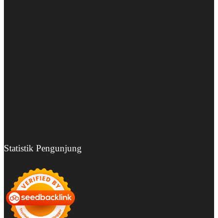
Statistik Pengunjung