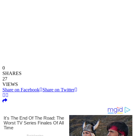
0
SHARES
27
VIEWS
Share on Facebook
Share on Twitter