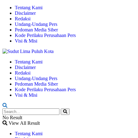
Tentang Kami
Disclaimer
Redaksi
Undang-Undang Pers
Pedoman Media Siber
Kode Perilaku Perusahaan Pers
Visi & Misi
Tentang Kami
Disclaimer
Redaksi
Undang-Undang Pers
Pedoman Media Siber
Kode Perilaku Perusahaan Pers
Visi & Misi
No Result
View All Result
Tentang Kami