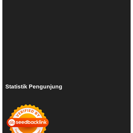
Statistik Pengunjung