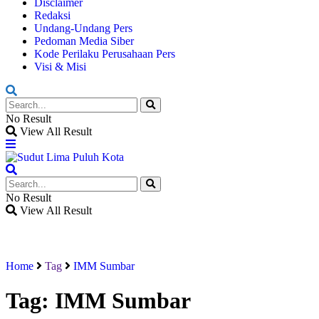
Disclaimer
Redaksi
Undang-Undang Pers
Pedoman Media Siber
Kode Perilaku Perusahaan Pers
Visi & Misi
No Result
View All Result
No Result
View All Result
Home
Tag
IMM Sumbar
Tag:
IMM Sumbar