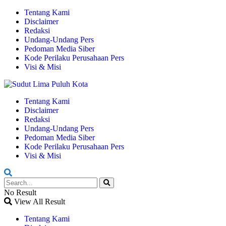
Tentang Kami
Disclaimer
Redaksi
Undang-Undang Pers
Pedoman Media Siber
Kode Perilaku Perusahaan Pers
Visi & Misi
Tentang Kami
Disclaimer
Redaksi
Undang-Undang Pers
Pedoman Media Siber
Kode Perilaku Perusahaan Pers
Visi & Misi
No Result
View All Result
Tentang Kami