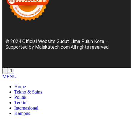
© 2024
Official Website Sudut Lima Puluh Kota
–
Supported by
Malakatech.com
.All rights reserved
MENU
Home
Tekno & Sains
Politik
Terkini
Internasional
Kampus