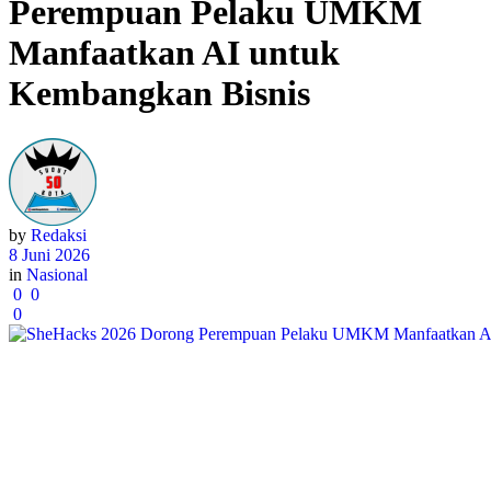
Perempuan Pelaku UMKM
Manfaatkan AI untuk
Kembangkan Bisnis
by
Redaksi
8 Juni 2026
in
Nasional
0
0
0