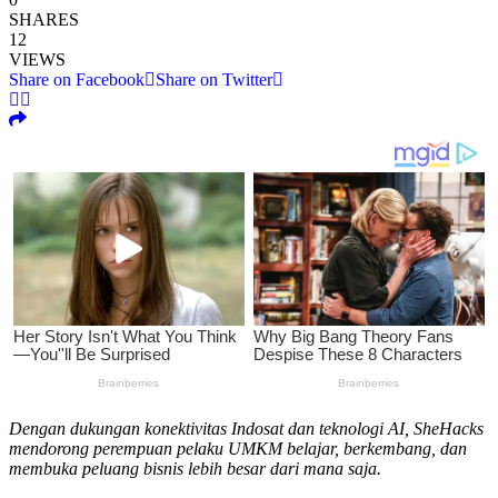
SHARES
12
VIEWS
Share on Facebook
Share on Twitter
Dengan dukungan konektivitas Indosat dan teknologi AI, SheHacks
mendorong perempuan pelaku UMKM belajar, berkembang, dan
membuka peluang bisnis lebih besar dari mana saja.