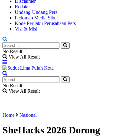
Disclaimer
Redaksi
Undang-Undang Pers
Pedoman Media Siber
Kode Perilaku Perusahaan Pers
Visi & Misi
No Result
View All Result
No Result
View All Result
Home
Nasional
SheHacks 2026 Dorong