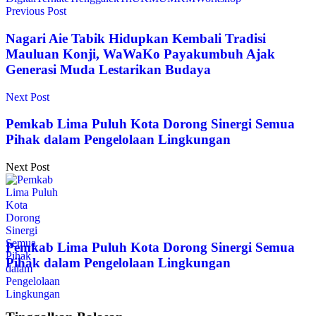
Previous Post
Nagari Aie Tabik Hidupkan Kembali Tradisi
Mauluan Konji, WaWaKo Payakumbuh Ajak
Generasi Muda Lestarikan Budaya
Next Post
Pemkab Lima Puluh Kota Dorong Sinergi Semua
Pihak dalam Pengelolaan Lingkungan
Next Post
Pemkab Lima Puluh Kota Dorong Sinergi Semua
Pihak dalam Pengelolaan Lingkungan