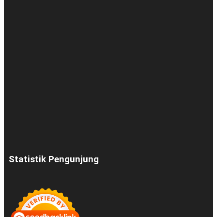
Statistik Pengunjung