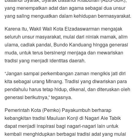
yang menempatkan adat dan agama sebagai dua unsur
yang saling menguatkan dalam kehidupan bermasyarakat.
Karena itu, Wakil Wali Kota Elzadaswarman mengajak
seluruh unsur masyarakat, mulai dari niniak mamak, alim
ulama, cadiak pandai, Bundo Kanduang hingga generasi
muda, untuk terus bersinergi menjaga dan mewariskan
tradisi yang menjadi identitas daerah.
“Jangan sampai perkembangan zaman mengikis jati diri
kita sebagai urang Minang. Tradisi yang diwariskan para
pendahulu harus tetap hidup, dikenal, dan diteruskan oleh
generasi berikutnya,” tegasnya.
Pemerintah Kota (Pemko) Payakumbuh berharap
kebangkitan tradisi Mauluan Konji di Nagari Aie Tabik
dapat menjadi inspirasi bagi nagari-nagari lain untuk
kembali menghidupkan berbagai tradisi adat yang mulai