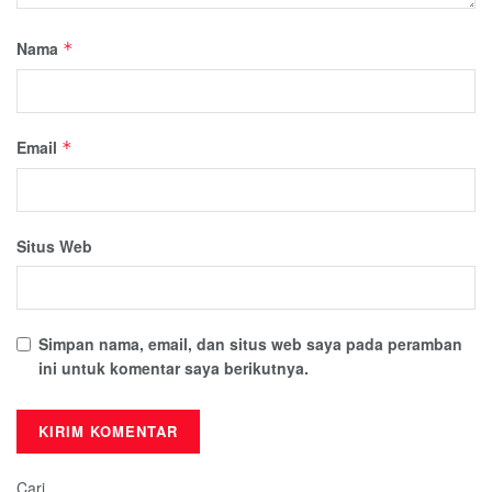
Nama
*
Email
*
Situs Web
Simpan nama, email, dan situs web saya pada peramban
ini untuk komentar saya berikutnya.
Cari