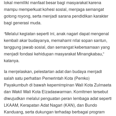
lokal memiliki manfaat besar bagi masyarakat karena
mampu memperkuat kohesi sosial, menjaga semangat
gotong royong, serta menjadi sarana pendidikan karakter
bagi generasi muda.
“Melalui kegiatan seperti ini, anak nagari dapat mengenal
kembali akar budayanya, memahami nilai sopan santun,
tanggung jawab sosial, dan semangat kebersamaan yang
menjadi fondasi kehidupan masyarakat Minangkabau,”
katanya.
Ia menjelaskan, pelestarian adat dan budaya menjadi
salah satu perhatian Pemerintah Kota (Pemko)
Payakumbuh di bawah kepemimpinan Wali Kota Zulmaeta
dan Wakil Wali Kota Elzadaswarman. Komitmen tersebut
diwujudkan melalui penguatan peran lembaga adat seperti
LKAAM, Kerapatan Adat Nagari (KAN), dan Bundo
Kanduang, serta dukungan terhadap berbagai program