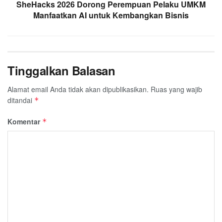
SheHacks 2026 Dorong Perempuan Pelaku UMKM
Manfaatkan AI untuk Kembangkan Bisnis
Tinggalkan Balasan
Alamat email Anda tidak akan dipublikasikan.
Ruas yang wajib
ditandai
*
Komentar
*