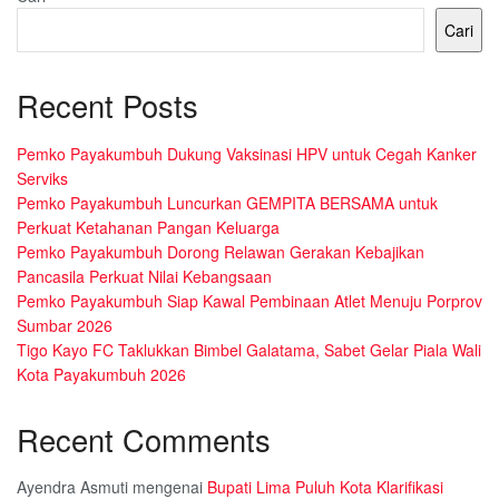
Cari
Recent Posts
Pemko Payakumbuh Dukung Vaksinasi HPV untuk Cegah Kanker
Serviks
Pemko Payakumbuh Luncurkan GEMPITA BERSAMA untuk
Perkuat Ketahanan Pangan Keluarga
Pemko Payakumbuh Dorong Relawan Gerakan Kebajikan
Pancasila Perkuat Nilai Kebangsaan
Pemko Payakumbuh Siap Kawal Pembinaan Atlet Menuju Porprov
Sumbar 2026
Tigo Kayo FC Taklukkan Bimbel Galatama, Sabet Gelar Piala Wali
Kota Payakumbuh 2026
Recent Comments
Ayendra Asmuti
mengenai
Bupati Lima Puluh Kota Klarifikasi