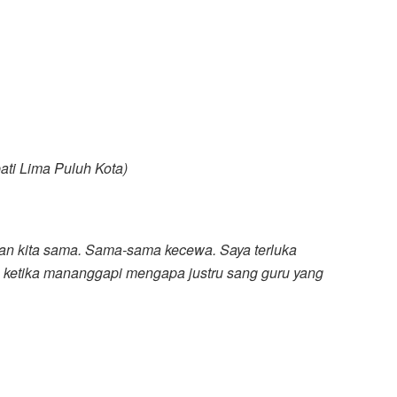
ati Lima Puluh Kota)
an kita sama. Sama-sama kecewa. Saya terluka
i, ketika mananggapi mengapa justru sang guru yang