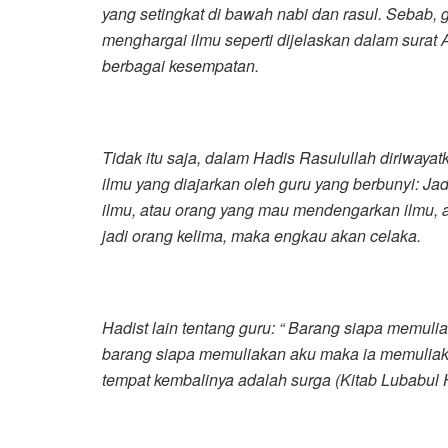
yang setingkat di bawah nabi dan rasul. Sebab, 
menghargai ilmu seperti dijelaskan dalam surat 
berbagai kesempatan.
Tidak itu saja, dalam Hadis Rasulullah diriwayat
ilmu yang diajarkan oleh guru yang berbunyi: Ja
ilmu, atau orang yang mau mendengarkan ilmu, 
jadi orang kelima, maka engkau akan celaka.
Hadist lain tentang guru: “ Barang siapa memul
barang siapa memuliakan aku maka ia memuliak
tempat kembalinya adalah surga (Kitab Lubabul H