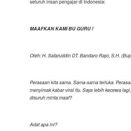
seluruh insan pengajar di Indonesia:
MAAFKAN KAMI BU GURU !
Oleh: H. Safaruddin DT. Bandaro Rajo, S.H. (Bup
Perasaan kita sama. Sama-sama terluka. Perasa
menyimak kabar viral itu. Saya lebih kecewa lag
disuruh minta maaf?
Adat apa ini?