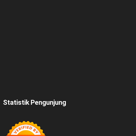
Statistik Pengunjung