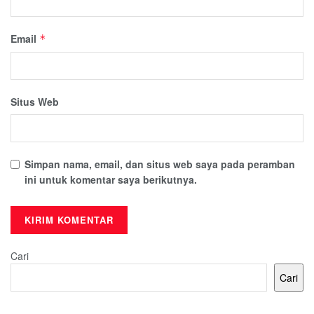
Email
*
Situs Web
Simpan nama, email, dan situs web saya pada peramban
ini untuk komentar saya berikutnya.
Cari
Cari