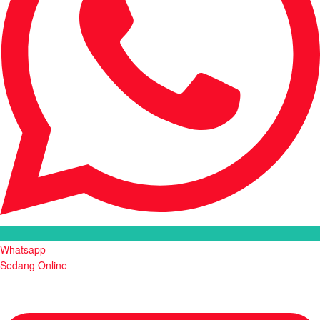
Whatsapp
Sedang Online