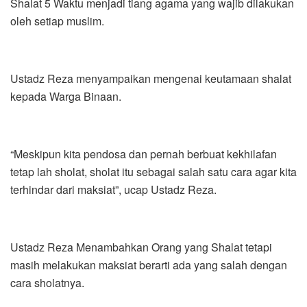
Shalat 5 Waktu menjadi tiang agama yang wajib dilakukan
oleh setiap muslim.
Ustadz Reza menyampaikan mengenai keutamaan shalat
kepada Warga Binaan.
“Meskipun kita pendosa dan pernah berbuat kekhilafan
tetap lah sholat, sholat itu sebagai salah satu cara agar kita
terhindar dari maksiat”, ucap Ustadz Reza.
Ustadz Reza Menambahkan Orang yang Shalat tetapi
masih melakukan maksiat berarti ada yang salah dengan
cara sholatnya.