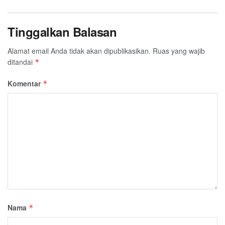
Tinggalkan Balasan
Alamat email Anda tidak akan dipublikasikan.
Ruas yang wajib
ditandai
*
Komentar
*
Nama
*