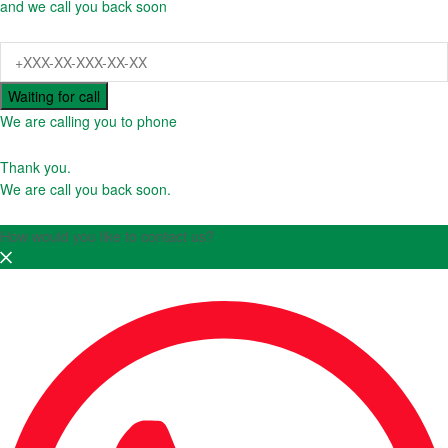
and we call you back soon
Waiting for call
We are calling you to phone
Thank you.
We are call you back soon.
How would you like to contact us?