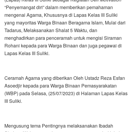
“Penyemangat diri” dalam memberikan pemahaman
mengenai Agama, Khususnya di Lapas Kelas III Suliki
yang mayoritas Warga Binaan Beragama Islam, Mulai dari
Tadarus, Melaksanakan Shalat 5 Waktu, dan
menghadirkan para penceramah untuk mengisi Siraman
Rohani kepada para Warga Binaan dan juga pegawai di
Lapas Kelas III Suliki.
Ceramah Agama yang diberikan Oleh Ustadz Reza Esfan
Asoedjir kepada para Warga Binaan Pemasyarakatan
(WBP) pada Selasa, (25/07/2023) di Halaman Lapas Kelas
III Suliki.
Mengusung tema Pentingnya melaksanakan Ibadah