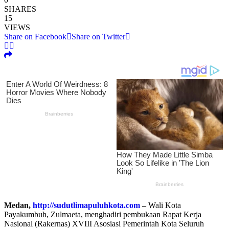
SHARES
15
VIEWS
Share on Facebook
Share on Twitter
Medan,
http://sudutlimapuluhkota.com
–
Wali Kota
Payakumbuh, Zulmaeta, menghadiri pembukaan Rapat Kerja
Nasional (Rakernas) XVIII Asosiasi Pemerintah Kota Seluruh