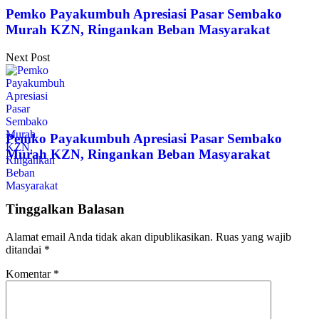
Pemko Payakumbuh Apresiasi Pasar Sembako
Murah KZN, Ringankan Beban Masyarakat
Next Post
Pemko Payakumbuh Apresiasi Pasar Sembako
Murah KZN, Ringankan Beban Masyarakat
Tinggalkan Balasan
Alamat email Anda tidak akan dipublikasikan.
Ruas yang wajib
ditandai
*
Komentar
*