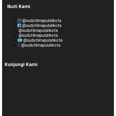
Ikuti Kami
@sudutlimapuluhkota
@sudutlimapuluhkota
@sudutlimapuluhkota
@sudutlimapuluhkota
@sudutlimapuluhkota
@sudutlimapuluhkota
Kunjungi Kami