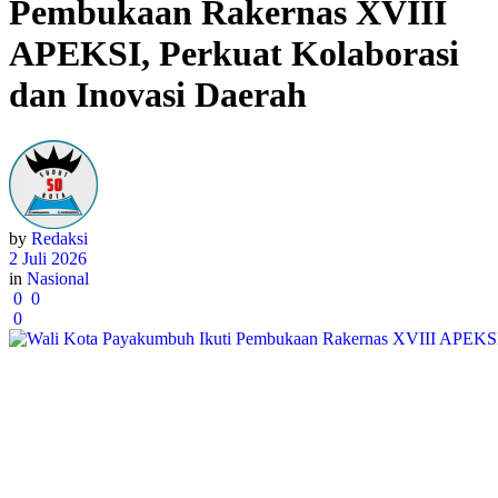
Pembukaan Rakernas XVIII
APEKSI, Perkuat Kolaborasi
dan Inovasi Daerah
by
Redaksi
2 Juli 2026
in
Nasional
0
0
0