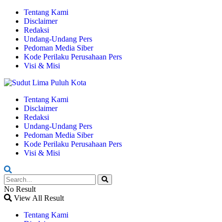
Tentang Kami
Disclaimer
Redaksi
Undang-Undang Pers
Pedoman Media Siber
Kode Perilaku Perusahaan Pers
Visi & Misi
Tentang Kami
Disclaimer
Redaksi
Undang-Undang Pers
Pedoman Media Siber
Kode Perilaku Perusahaan Pers
Visi & Misi
No Result
View All Result
Tentang Kami