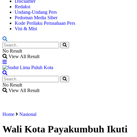
Disclaimer
Redaksi
Undang-Undang Pers
Pedoman Media Siber
Kode Perilaku Perusahaan Pers
Visi & Misi
No Result
View All Result
No Result
View All Result
Home
Nasional
Wali Kota Payakumbuh Ikuti