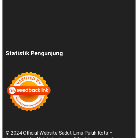
Statistik Pengunjung
© 2024
Official Website Sudut Lima Puluh Kota
–