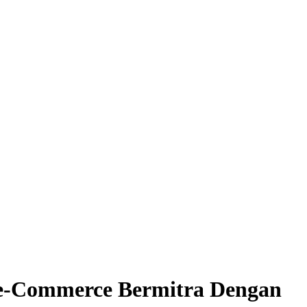
i e-Commerce Bermitra Dengan