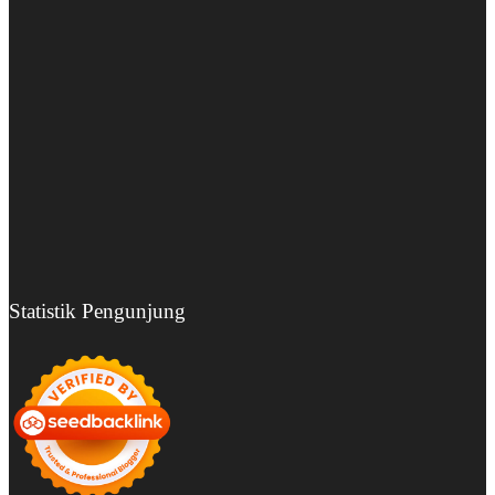
Statistik Pengunjung