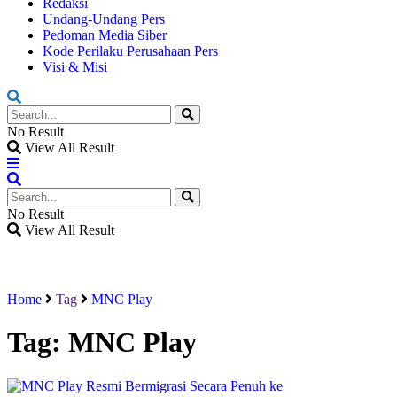
Redaksi
Undang-Undang Pers
Pedoman Media Siber
Kode Perilaku Perusahaan Pers
Visi & Misi
No Result
View All Result
No Result
View All Result
Home
Tag
MNC Play
Tag:
MNC Play