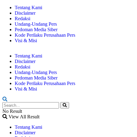
Tentang Kami
Disclaimer
Redaksi
Undang-Undang Pers
Pedoman Media Siber
Kode Perilaku Perusahaan Pers
Visi & Misi
Tentang Kami
Disclaimer
Redaksi
Undang-Undang Pers
Pedoman Media Siber
Kode Perilaku Perusahaan Pers
Visi & Misi
No Result
View All Result
Tentang Kami
Disclaimer