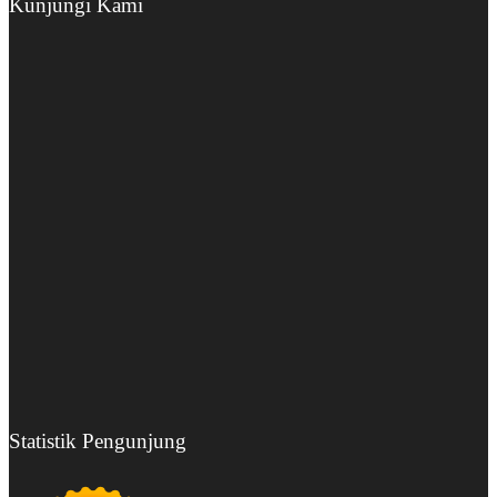
Kunjungi Kami
Statistik Pengunjung