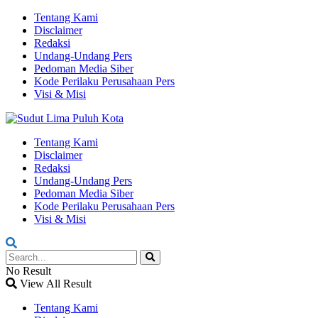
Tentang Kami
Disclaimer
Redaksi
Undang-Undang Pers
Pedoman Media Siber
Kode Perilaku Perusahaan Pers
Visi & Misi
Tentang Kami
Disclaimer
Redaksi
Undang-Undang Pers
Pedoman Media Siber
Kode Perilaku Perusahaan Pers
Visi & Misi
No Result
View All Result
Tentang Kami