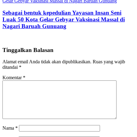
Sebagai bentuk kepedulian Yayasan Insan Seni
Luak 50 Kota Gelar Gebyar Vaksinasi Massal di
Nagari Baruah Gunuang
Tinggalkan Balasan
Alamat email Anda tidak akan dipublikasikan.
Ruas yang wajib
ditandai
*
Komentar
*
Nama
*