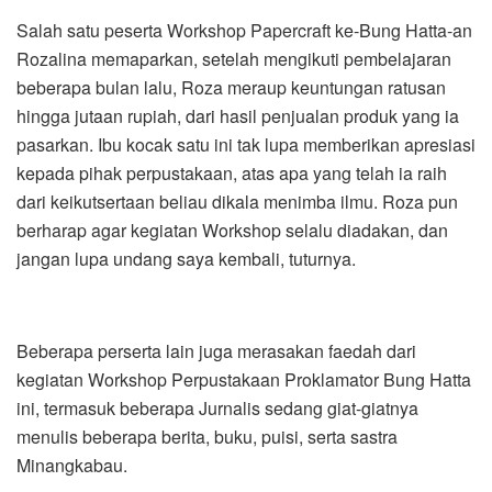
Salah satu peserta Workshop Papercraft ke-Bung Hatta-an
Rozalina memaparkan, setelah mengikuti pembelajaran
beberapa bulan lalu, Roza meraup keuntungan ratusan
hingga jutaan rupiah, dari hasil penjualan produk yang ia
pasarkan. Ibu kocak satu ini tak lupa memberikan apresiasi
kepada pihak perpustakaan, atas apa yang telah ia raih
dari keikutsertaan beliau dikala menimba ilmu. Roza pun
berharap agar kegiatan Workshop selalu diadakan, dan
jangan lupa undang saya kembali, tuturnya.
Beberapa perserta lain juga merasakan faedah dari
kegiatan Workshop Perpustakaan Proklamator Bung Hatta
ini, termasuk beberapa Jurnalis sedang giat-giatnya
menulis beberapa berita, buku, puisi, serta sastra
Minangkabau.