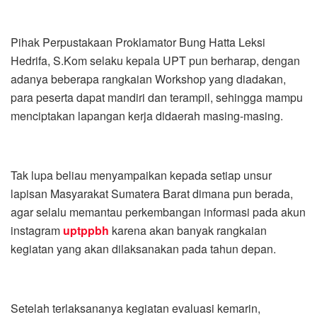
Pihak Perpustakaan Proklamator Bung Hatta Leksi
Hedrifa, S.Kom selaku kepala UPT pun berharap, dengan
adanya beberapa rangkaian Workshop yang diadakan,
para peserta dapat mandiri dan terampil, sehingga mampu
menciptakan lapangan kerja didaerah masing-masing.
Tak lupa beliau menyampaikan kepada setiap unsur
lapisan Masyarakat Sumatera Barat dimana pun berada,
agar selalu memantau perkembangan informasi pada akun
instagram
uptppbh
karena akan banyak rangkaian
kegiatan yang akan dilaksanakan pada tahun depan.
Setelah terlaksananya kegiatan evaluasi kemarin,