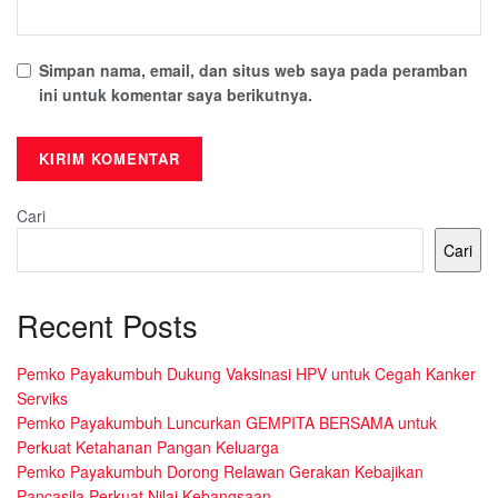
Simpan nama, email, dan situs web saya pada peramban
ini untuk komentar saya berikutnya.
Cari
Cari
Recent Posts
Pemko Payakumbuh Dukung Vaksinasi HPV untuk Cegah Kanker
Serviks
Pemko Payakumbuh Luncurkan GEMPITA BERSAMA untuk
Perkuat Ketahanan Pangan Keluarga
Pemko Payakumbuh Dorong Relawan Gerakan Kebajikan
Pancasila Perkuat Nilai Kebangsaan