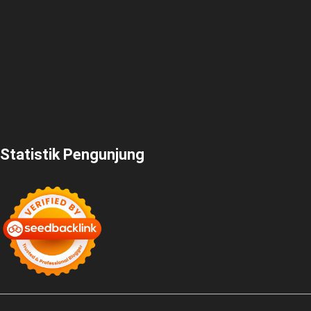
Statistik Pengunjung