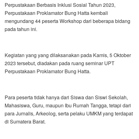
Perpustakaan Berbasis Inklusi Sosial Tahun 2023,
Perpustakaan Proklamator Bung Hatta kembali
mengundang 44 peserta Workshop dari beberapa bidang
pada tahun ini.
Kegiatan yang yang dilaksanakan pada Kamis, 5 Oktober
2023 tersebut, diadakan pada ruang seminar UPT
Perpustakaan Proklamator Bung Hatta.
Para peserta tidak hanya dari Siswa dan Siswi Sekolah,
Mahasiswa, Guru, maupun Ibu Rumah Tangga, tetapi dari
para Jurnalis, Arkeolog, serta pelaku UMKM yang terdapat
di Sumatera Barat.