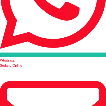
Whatsapp
Sedang Online