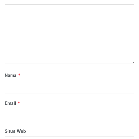
Nama
*
Email
*
Situs Web