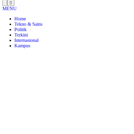
MENU
Home
Tekno & Sains
Politik
Terkini
Internasional
Kampus