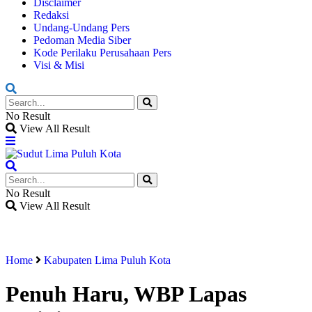
Disclaimer
Redaksi
Undang-Undang Pers
Pedoman Media Siber
Kode Perilaku Perusahaan Pers
Visi & Misi
No Result
View All Result
No Result
View All Result
Home
Kabupaten Lima Puluh Kota
Penuh Haru, WBP Lapas