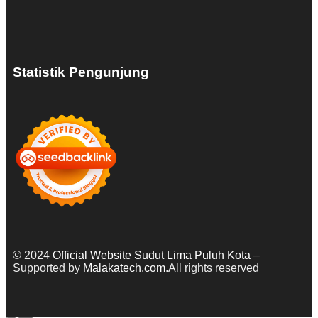
Statistik Pengunjung
© 2024
Official Website Sudut Lima Puluh Kota
–
Supported by
Malakatech.com
.All rights reserved