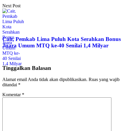
Next Post
Cair, Pemkab Lima Puluh Kota Serahkan Bonus
Juara Umum MTQ ke-40 Senilai 1,4 Milyar
Tinggalkan Balasan
Alamat email Anda tidak akan dipublikasikan.
Ruas yang wajib
ditandai
*
Komentar
*