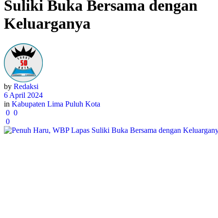
Suliki Buka Bersama dengan
Keluarganya
by
Redaksi
6 April 2024
in
Kabupaten Lima Puluh Kota
0
0
0