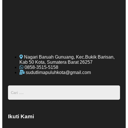
Nagari Baruah Gunuang, Kec.Bukik Barisan,
Kab 50 Kota, Sumatera Barat 26257
0858-3515-5158
sudutlimapuluhkota@gmail.com
Ikuti Kami