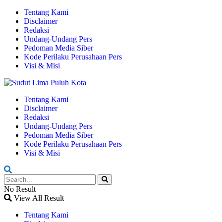
Tentang Kami
Disclaimer
Redaksi
Undang-Undang Pers
Pedoman Media Siber
Kode Perilaku Perusahaan Pers
Visi & Misi
Tentang Kami
Disclaimer
Redaksi
Undang-Undang Pers
Pedoman Media Siber
Kode Perilaku Perusahaan Pers
Visi & Misi
No Result
View All Result
Tentang Kami