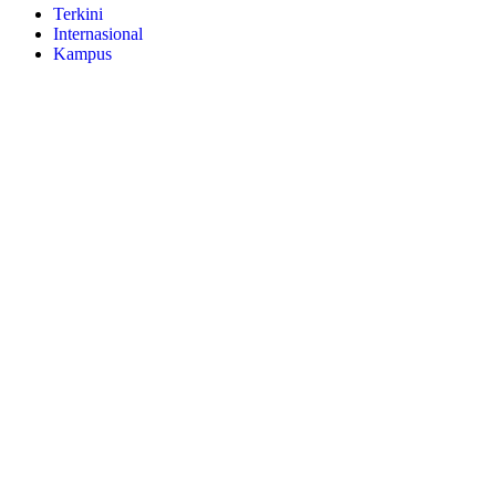
Terkini
Internasional
Kampus