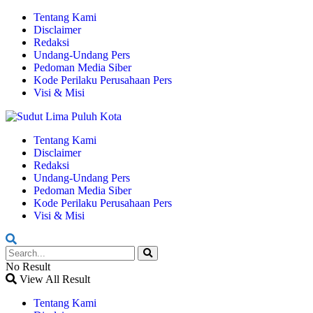
Tentang Kami
Disclaimer
Redaksi
Undang-Undang Pers
Pedoman Media Siber
Kode Perilaku Perusahaan Pers
Visi & Misi
Tentang Kami
Disclaimer
Redaksi
Undang-Undang Pers
Pedoman Media Siber
Kode Perilaku Perusahaan Pers
Visi & Misi
No Result
View All Result
Tentang Kami