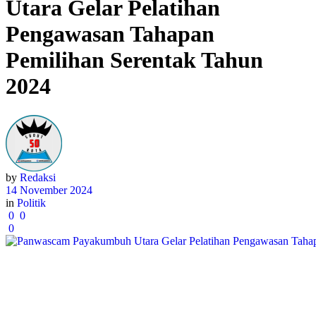
Utara Gelar Pelatihan
Pengawasan Tahapan
Pemilihan Serentak Tahun
2024
by
Redaksi
14 November 2024
in
Politik
0
0
0