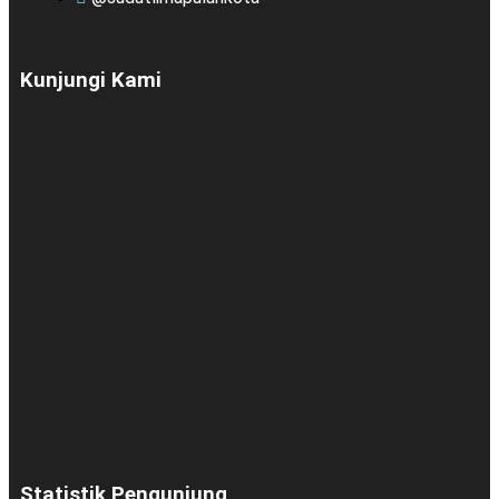
Kunjungi Kami
Statistik Pengunjung