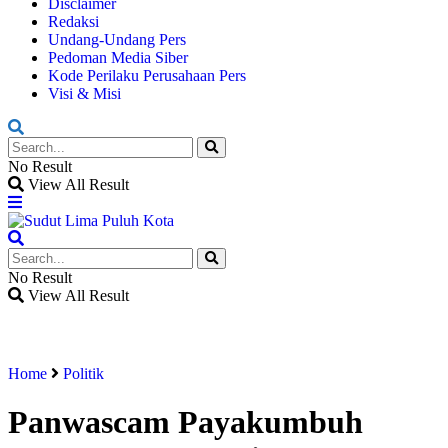
Disclaimer
Redaksi
Undang-Undang Pers
Pedoman Media Siber
Kode Perilaku Perusahaan Pers
Visi & Misi
No Result
View All Result
No Result
View All Result
Home
Politik
Panwascam Payakumbuh