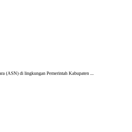
ra (ASN) di lingkungan Pemerintah Kabupaten ...