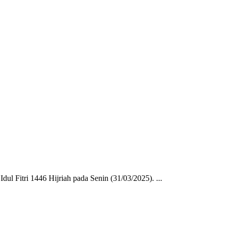
 Fitri 1446 Hijriah pada Senin (31/03/2025). ...