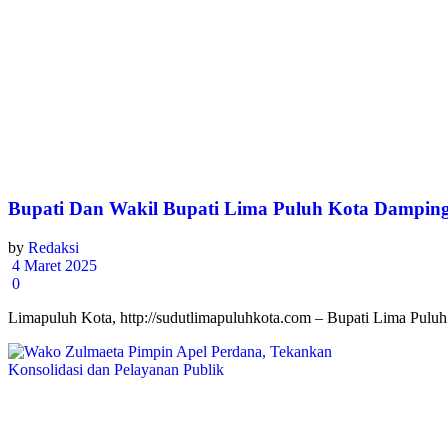
Bupati Dan Wakil Bupati Lima Puluh Kota Dampin
by
Redaksi
4 Maret 2025
0
Limapuluh Kota, http://sudutlimapuluhkota.com – Bupati Lima Pulu