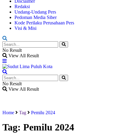
Disclaimer
Redaksi
Undang-Undang Pers
Pedoman Media Siber
Kode Perilaku Perusahaan Pers
Visi & Misi
No Result
View All Result
No Result
View All Result
Home
Tag
Pemilu 2024
Tag:
Pemilu 2024