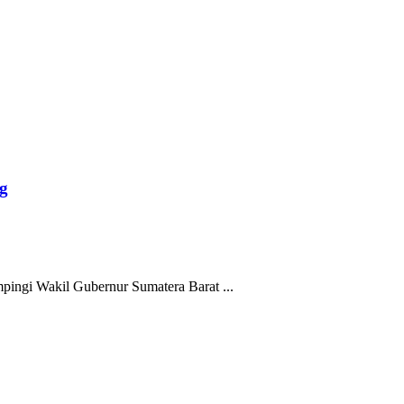
g
pingi Wakil Gubernur Sumatera Barat ...