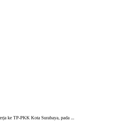
rja ke TP-PKK Kota Surabaya, pada ...