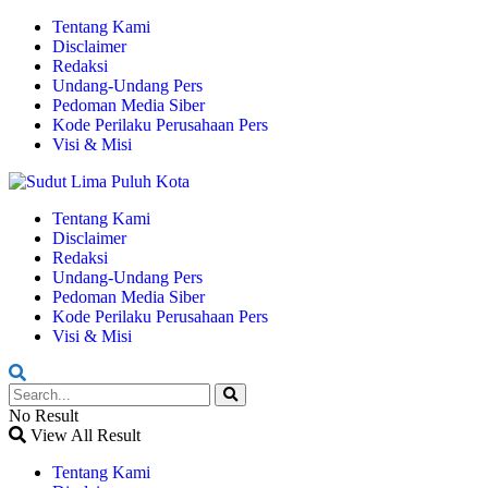
Tentang Kami
Disclaimer
Redaksi
Undang-Undang Pers
Pedoman Media Siber
Kode Perilaku Perusahaan Pers
Visi & Misi
Tentang Kami
Disclaimer
Redaksi
Undang-Undang Pers
Pedoman Media Siber
Kode Perilaku Perusahaan Pers
Visi & Misi
No Result
View All Result
Tentang Kami