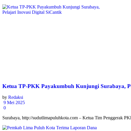
Ketua TP-PKK Payakumbuh Kunjungi Surabaya, Pelaj
by
Redaksi
9 Mei 2025
0
Surabaya, http://sudutlimapuluhkota.com – Ketua Tim Penggerak P