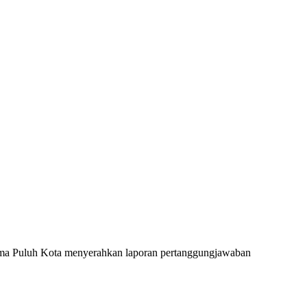
ma Puluh Kota menyerahkan laporan pertanggungjawaban