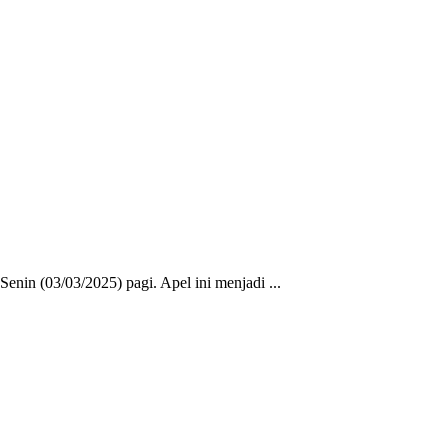
in (03/03/2025) pagi. Apel ini menjadi ...