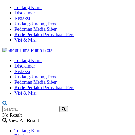
Tentang Kami
Disclaimer
Redaksi
Undang-Undang Pers
Pedoman Media Siber
Kode Perilaku Perusahaan Pers
Visi & Misi
Tentang Kami
Disclaimer
Redaksi
Undang-Undang Pers
Pedoman Media Siber
Kode Perilaku Perusahaan Pers
Visi & Misi
No Result
View All Result
Tentang Kami