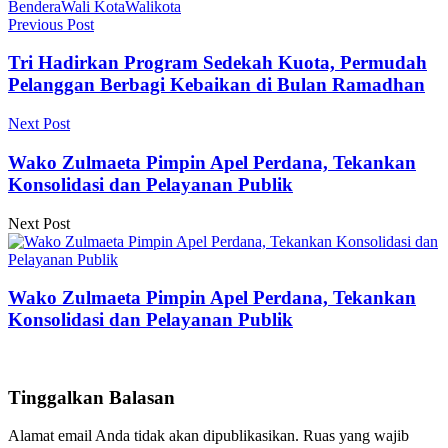
Bendera
Wali Kota
Walikota
Previous Post
Tri Hadirkan Program Sedekah Kuota, Permudah
Pelanggan Berbagi Kebaikan di Bulan Ramadhan
Next Post
Wako Zulmaeta Pimpin Apel Perdana, Tekankan
Konsolidasi dan Pelayanan Publik
Next Post
Wako Zulmaeta Pimpin Apel Perdana, Tekankan
Konsolidasi dan Pelayanan Publik
Tinggalkan Balasan
Alamat email Anda tidak akan dipublikasikan.
Ruas yang wajib