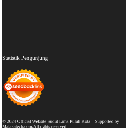
Statistik Pengunjung
© 2024
Official Website Sudut Lima Puluh Kota
– Supported by
Malakatech.com
.All rights reserved