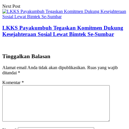
Next Post
LKKS Payakumbuh Tegaskan Komitmen Dukung
Kesejahteraan Sosial Lewat Bimtek Se-Sumbar
Tinggalkan Balasan
Alamat email Anda tidak akan dipublikasikan.
Ruas yang wajib
ditandai
*
Komentar
*