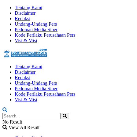
Tentang Kami
Disclaimer
Redaksi
Undang-Undang Pers
Pedoman Media Siber
Kode Perilaku Perusahaan Pers
Visi & Misi
Tentang Kami
Disclaimer
Redaksi
Undang-Undang Pers
Pedoman Media Siber
Kode Perilaku Perusahaan Pers
Visi & Misi
No Result
View All Result