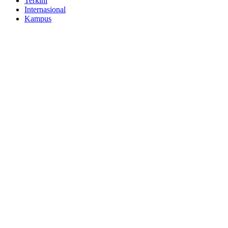
Terkini
Internasional
Kampus