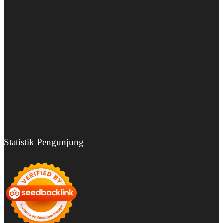
Statistik Pengunjung