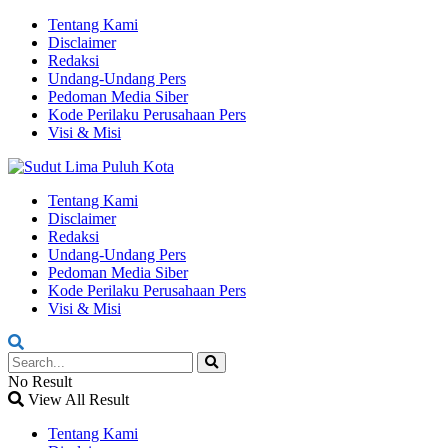
Tentang Kami
Disclaimer
Redaksi
Undang-Undang Pers
Pedoman Media Siber
Kode Perilaku Perusahaan Pers
Visi & Misi
Tentang Kami
Disclaimer
Redaksi
Undang-Undang Pers
Pedoman Media Siber
Kode Perilaku Perusahaan Pers
Visi & Misi
No Result
View All Result
Tentang Kami