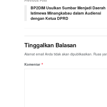
Previous Post
BP2DIM Usulkan Sumbar Menjadi Daerah
Istimewa Minangkabau dalam Audiensi
dengan Ketua DPRD
Tinggalkan Balasan
Alamat email Anda tidak akan dipublikasikan.
Ruas yan
Komentar
*