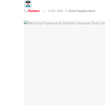
by
Redaksi
9 Mei 2026
in
Kota Payakumbuh