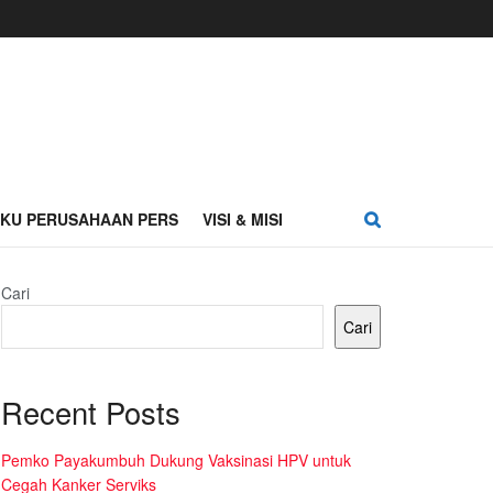
AKU PERUSAHAAN PERS
VISI & MISI
Cari
Cari
Recent Posts
Pemko Payakumbuh Dukung Vaksinasi HPV untuk
Cegah Kanker Serviks