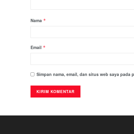
Nama
*
Email
*
Simpan nama, email, dan situs web saya pada p