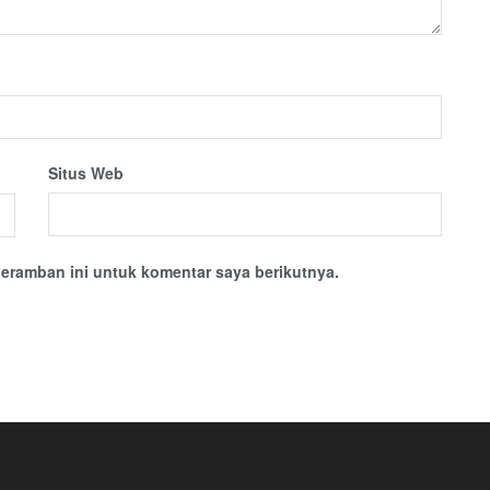
Situs Web
eramban ini untuk komentar saya berikutnya.