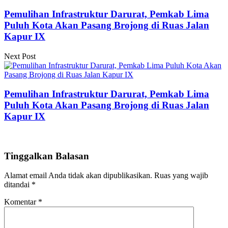
Pemulihan Infrastruktur Darurat, Pemkab Lima
Puluh Kota Akan Pasang Brojong di Ruas Jalan
Kapur IX
Next Post
Pemulihan Infrastruktur Darurat, Pemkab Lima
Puluh Kota Akan Pasang Brojong di Ruas Jalan
Kapur IX
Tinggalkan Balasan
Alamat email Anda tidak akan dipublikasikan.
Ruas yang wajib
ditandai
*
Komentar
*