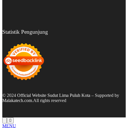
Statistik Pengunjung
© 2024
Official Website Sudut Lima Puluh Kota
– Supported by
Malakatech.com
.All rights reserved
MENU