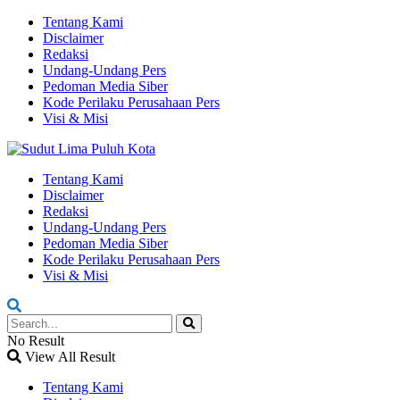
Tentang Kami
Disclaimer
Redaksi
Undang-Undang Pers
Pedoman Media Siber
Kode Perilaku Perusahaan Pers
Visi & Misi
Tentang Kami
Disclaimer
Redaksi
Undang-Undang Pers
Pedoman Media Siber
Kode Perilaku Perusahaan Pers
Visi & Misi
No Result
View All Result
Tentang Kami