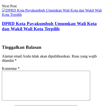
Next Post
DPRD Kota Payakumbuh Umumkan Wali Kota
dan Wakil Wali Kota Terpilih
Tinggalkan Balasan
Alamat email Anda tidak akan dipublikasikan.
Ruas yang wajib
ditandai
*
Komentar
*