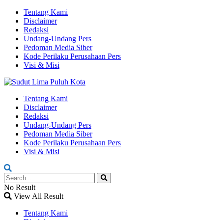
Tentang Kami
Disclaimer
Redaksi
Undang-Undang Pers
Pedoman Media Siber
Kode Perilaku Perusahaan Pers
Visi & Misi
Tentang Kami
Disclaimer
Redaksi
Undang-Undang Pers
Pedoman Media Siber
Kode Perilaku Perusahaan Pers
Visi & Misi
No Result
View All Result
Tentang Kami