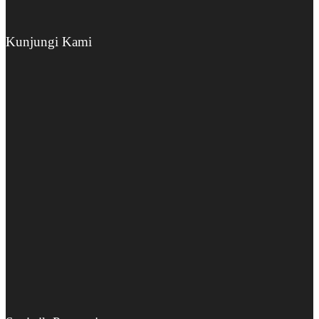
Kunjungi Kami