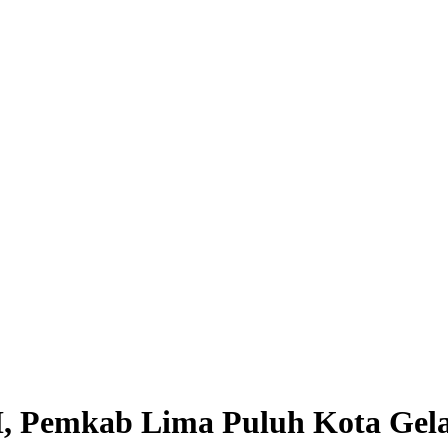
 H, Pemkab Lima Puluh Kota Gel