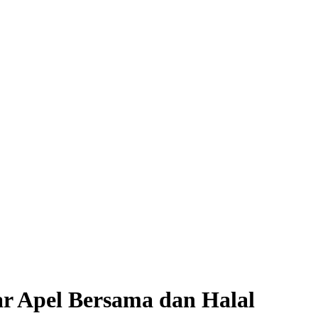
ar Apel Bersama dan Halal