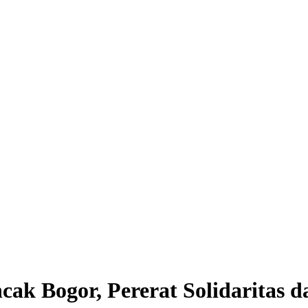
cak Bogor, Pererat Solidarita