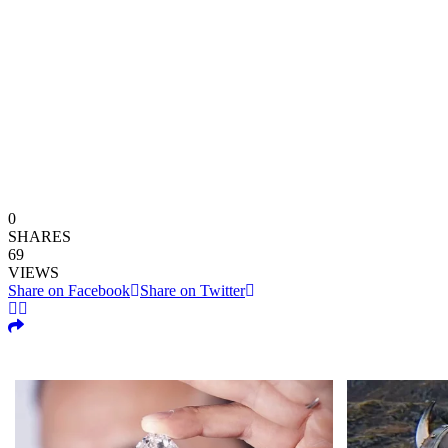
0
SHARES
69
VIEWS
Share on Facebook
Share on Twitter