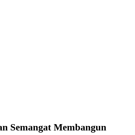
s dan Semangat Membangun