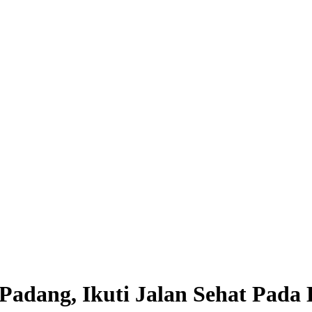
Padang, Ikuti Jalan Sehat Pada 