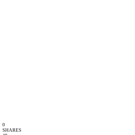
0
SHARES