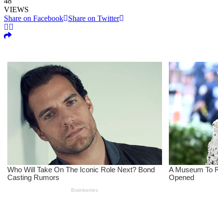
48
VIEWS
Share on Facebook
Share on Twitter