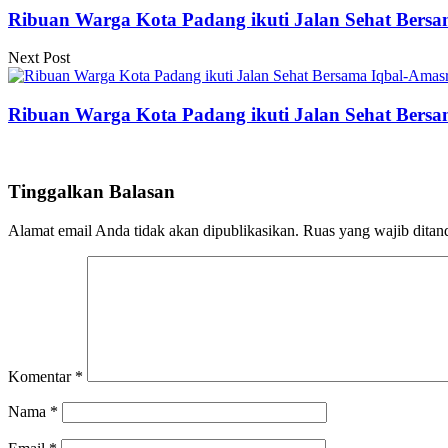
Ribuan Warga Kota Padang ikuti Jalan Sehat Bersa
Next Post
Ribuan Warga Kota Padang ikuti Jalan Sehat Bersa
Tinggalkan Balasan
Alamat email Anda tidak akan dipublikasikan.
Ruas yang wajib ditan
Komentar
*
Nama
*