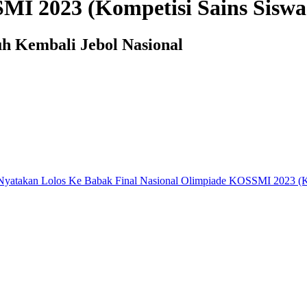
MI 2023 (Kompetisi Sains Siswa
 Kembali Jebol Nasional