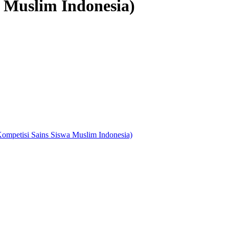
 Muslim Indonesia)