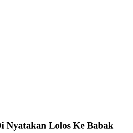
i Nyatakan Lolos Ke Babak