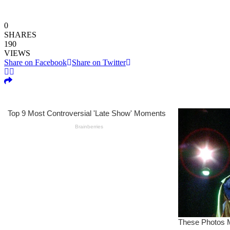
0
SHARES
190
VIEWS
Share on Facebook
Share on Twitter