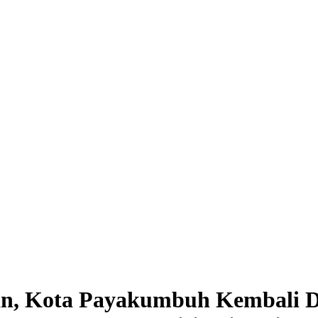
n, Kota Payakumbuh Kembali D