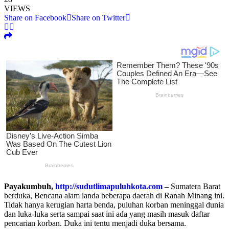
VIEWS
Share on Facebook
Share on Twitter
Payakumbuh,
http://sudutlimapuluhkota.com
–
Sumatera Barat
berduka, Bencana alam landa beberapa daerah di Ranah Minang ini.
Tidak hanya kerugian harta benda, puluhan korban meninggal dunia
dan luka-luka serta sampai saat ini ada yang masih masuk daftar
pencarian korban. Duka ini tentu menjadi duka bersama.