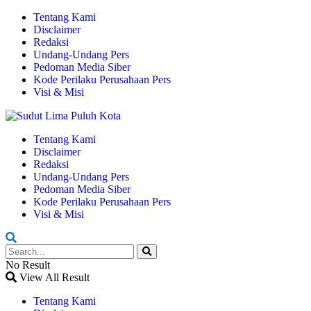
Tentang Kami
Disclaimer
Redaksi
Undang-Undang Pers
Pedoman Media Siber
Kode Perilaku Perusahaan Pers
Visi & Misi
Tentang Kami
Disclaimer
Redaksi
Undang-Undang Pers
Pedoman Media Siber
Kode Perilaku Perusahaan Pers
Visi & Misi
No Result
View All Result
Tentang Kami