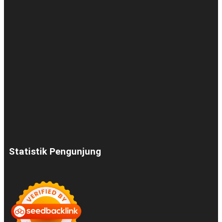
Statistik Pengunjung