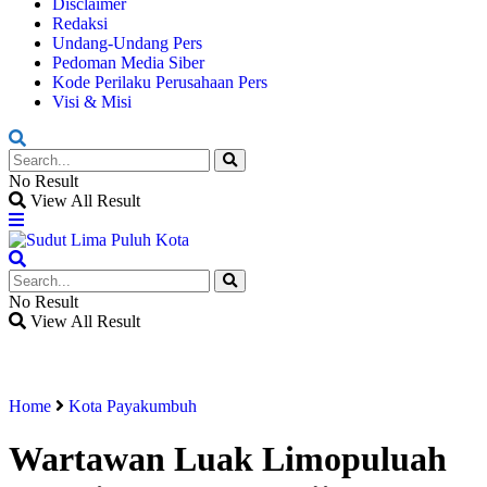
Disclaimer
Redaksi
Undang-Undang Pers
Pedoman Media Siber
Kode Perilaku Perusahaan Pers
Visi & Misi
No Result
View All Result
No Result
View All Result
Home
Kota Payakumbuh
Wartawan Luak Limopuluah