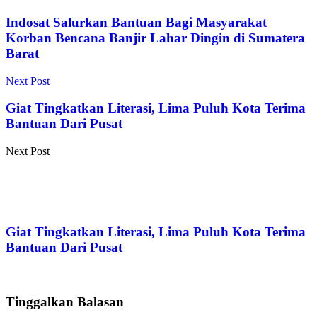
Indosat Salurkan Bantuan Bagi Masyarakat
Korban Bencana Banjir Lahar Dingin di Sumatera
Barat
Next Post
Giat Tingkatkan Literasi, Lima Puluh Kota Terima
Bantuan Dari Pusat
Next Post
Giat Tingkatkan Literasi, Lima Puluh Kota Terima
Bantuan Dari Pusat
Tinggalkan Balasan