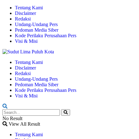
Tentang Kami
Disclaimer
Redaksi
Undang-Undang Pers
Pedoman Media Siber
Kode Perilaku Perusahaan Pers
Visi & Misi
Tentang Kami
Disclaimer
Redaksi
Undang-Undang Pers
Pedoman Media Siber
Kode Perilaku Perusahaan Pers
Visi & Misi
No Result
View All Result
Tentang Kami