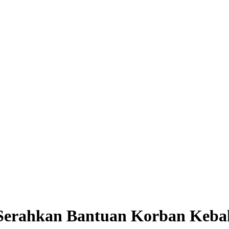
Serahkan Bantuan Korban Keba