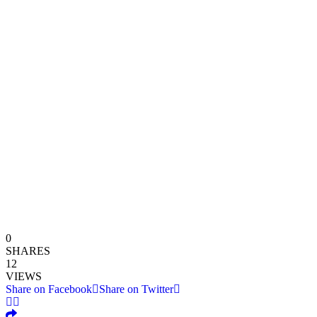
0
SHARES
12
VIEWS
Share on Facebook
Share on Twitter