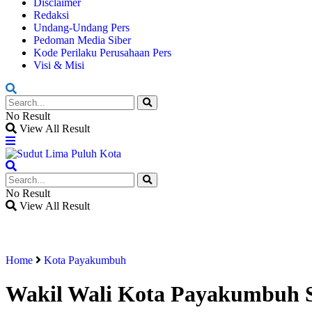
Disclaimer
Redaksi
Undang-Undang Pers
Pedoman Media Siber
Kode Perilaku Perusahaan Pers
Visi & Misi
No Result
View All Result
No Result
View All Result
Home
Kota Payakumbuh
Wakil Wali Kota Payakumbuh 